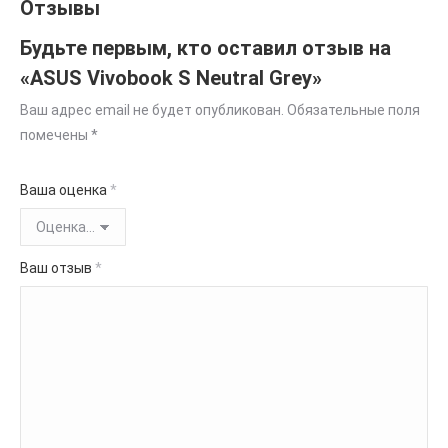
Отзывы
Будьте первым, кто оставил отзыв на
«ASUS Vivobook S Neutral Grey»
Ваш адрес email не будет опубликован.
Обязательные поля
помечены
*
Ваша оценка
*
Ваш отзыв
*