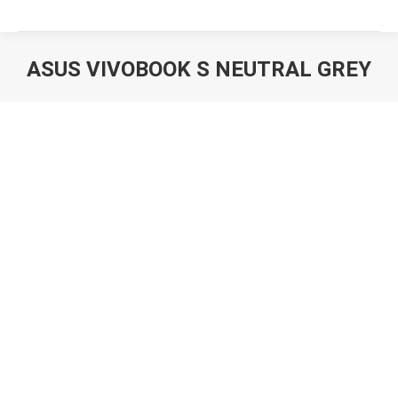
ASUS VIVOBOOK S NEUTRAL GREY
Вы здесь: