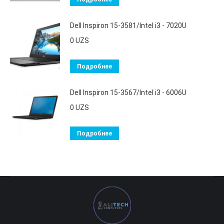
Dell Inspiron 15-3581/Intel i3 - 7020U
0
UZS
Подробнее
Dell Inspiron 15-3567/Intel i3 - 6006U
0
UZS
Подробнее