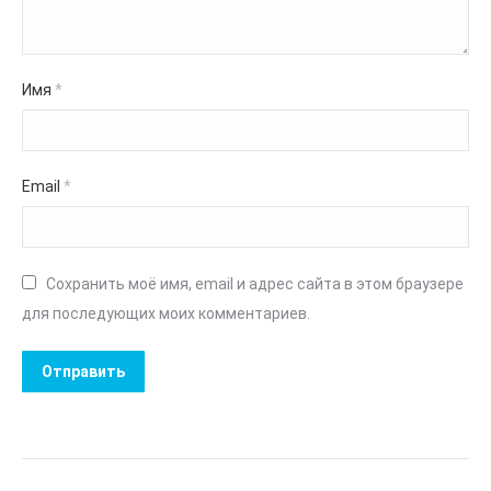
Имя
*
Email
*
Сохранить моё имя, email и адрес сайта в этом браузере
для последующих моих комментариев.