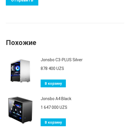
Похожие
Jonsbo C3-PLUS Silver
878 400
UZS
В корзину
Jonsbo A4 Black
1 647 000
UZS
В корзину