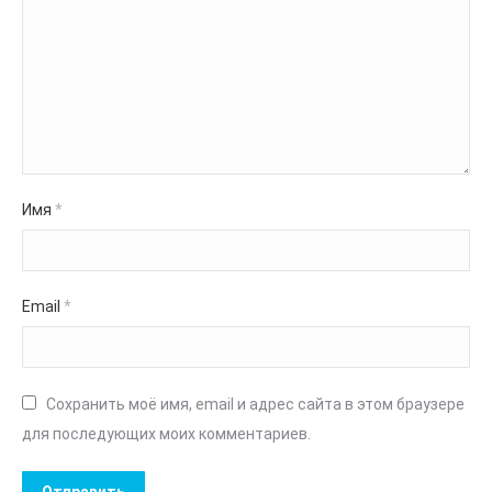
Имя
*
Email
*
Сохранить моё имя, email и адрес сайта в этом браузере
для последующих моих комментариев.