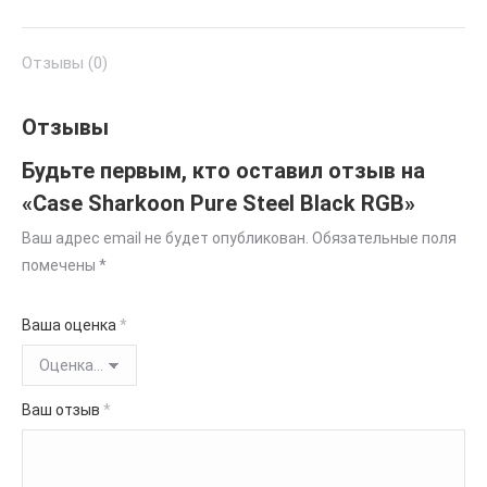
Отзывы (0)
Отзывы
Будьте первым, кто оставил отзыв на
«Case Sharkoon Pure Steel Black RGB»
Ваш адрес email не будет опубликован.
Обязательные поля
помечены
*
Ваша оценка
*
Ваш отзыв
*