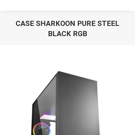
CASE SHARKOON PURE STEEL
BLACK RGB
Вы здесь: