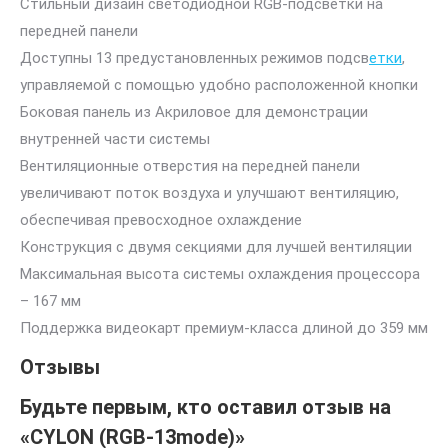
Стильный дизайн светодиодной RGB-подсветки на
передней панели
Доступны 13 предустановленных режимов подсв
етки
,
управляемой с помощью удобно расположенной кнопки
Боковая панель из Акриловое для демонстрации
внутренней части системы
Вентиляционные отверстия на передней панели
увеличивают поток воздуха и улучшают вентиляцию,
обеспечивая превосходное охлаждение
Конструкция с двумя секциями для лучшей вентиляции
Максимальная высота системы охлаждения процессора
– 167 мм
Поддержка видеокарт премиум-класса длиной до 359 мм
Отзывы
Будьте первым, кто оставил отзыв на
«CYLON (RGB-13mode)»