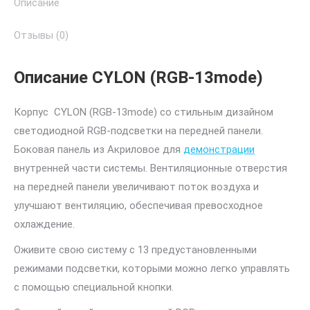
Описание
Отзывы (0)
Описание CYLON (RGB-13mode)
Корпус CYLON (RGB-13mode) со стильным дизайном
светодиодной RGB-подсветки на передней панели.
Боковая панель из Акриловое для
демонстрации
внутренней части системы. Вентиляционные отверстия
на передней панели увеличивают поток воздуха и
улучшают вентиляцию, обеспечивая превосходное
охлаждение.
Оживите свою систему с 13 предустановленными
режимами подсветки, которыми можно легко управлять
с помощью специальной кнопки.