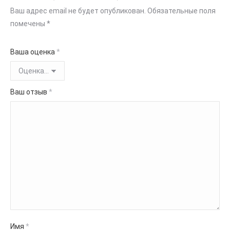
Ваш адрес email не будет опубликован.
Обязательные поля
помечены
*
Ваша оценка
*
Ваш отзыв
*
Имя
*