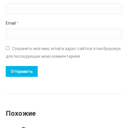
Email
*
Сохранить моё имя, email и адрес сайта в этом браузере
для последующих моих комментариев.
Похожие