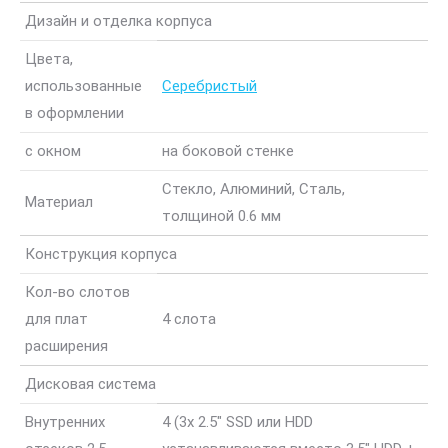
Дизайн и отделка корпуса
Цвета,
использованные
Серебристый
в оформлении
с окном
на боковой стенке
Стекло, Алюминий, Сталь,
Материал
толщиной 0.6 мм
Конструкция корпуса
Кол-во слотов
для плат
4 слота
расширения
Дисковая система
Внутренних
4 (3x 2.5″ SSD или HDD