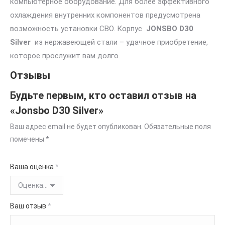
компьютерное оборудование. Для более эффективного
охлаждения внутренних компонентов предусмотрена
возможность установки СВО. Корпус
JONSBO D30
Silver
из нержавеющей стали – удачное приобретение,
которое прослужит вам долго.
Отзывы
Будьте первым, кто оставил отзыв на
«Jonsbo D30 Silver»
Ваш адрес email не будет опубликован.
Обязательные поля
помечены
*
Ваша оценка
*
Ваш отзыв
*