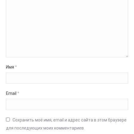
Имя
*
Email
*
Сохранить моё имя, email и адрес сайта в этом браузере
для последующих моих комментариев.