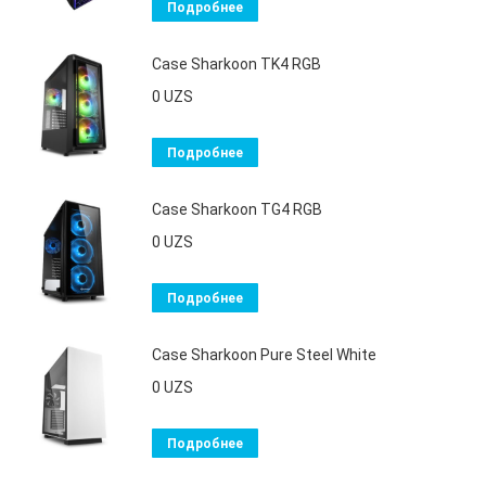
Подробнее
Case Sharkoon TK4 RGB
0
UZS
Подробнее
Case Sharkoon TG4 RGB
0
UZS
Подробнее
Case Sharkoon Pure Steel White
0
UZS
Подробнее