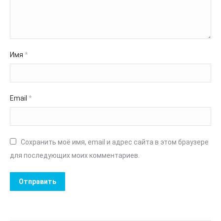
Имя
*
Email
*
Сохранить моё имя, email и адрес сайта в этом браузере
для последующих моих комментариев.