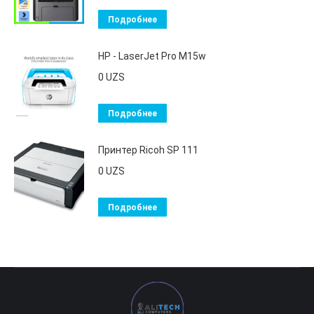
Подробнее
HP - LaserJet Pro M15w
0
UZS
Подробнее
Принтер Ricoh SP 111
0
UZS
Подробнее