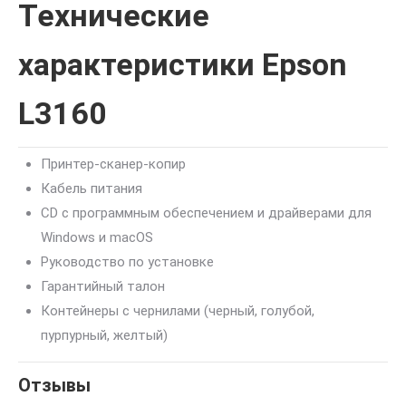
Технические
характеристики Epson
L3160
Принтер-сканер-копир
Кабель питания
CD с программным обеспечением и драйверами для
Windows и macOS
Руководство по установке
Гарантийный талон
Контейнеры с чернилами (черный, голубой,
пурпурный, желтый)
Отзывы