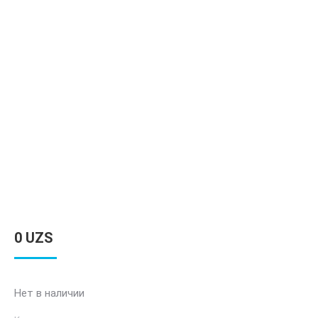
0
UZS
Нет в наличии