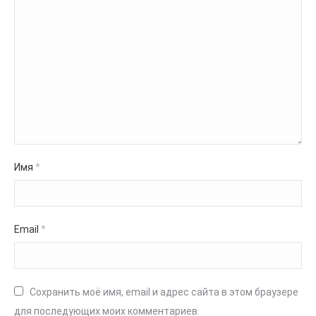
Имя
*
Email
*
Сохранить моё имя, email и адрес сайта в этом браузере
для последующих моих комментариев.