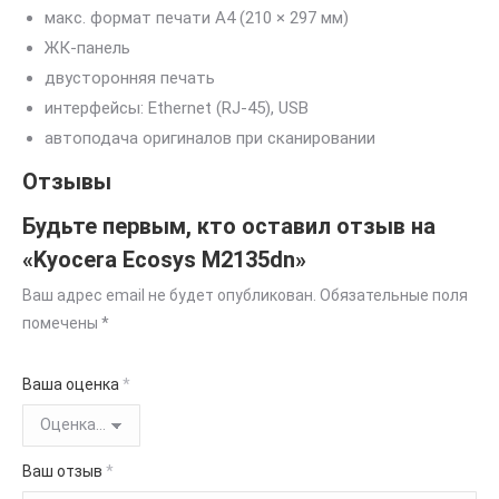
макс. формат печати A4 (210 × 297 мм)
ЖК-панель
двусторонняя печать
интерфейсы: Ethernet (RJ-45), USB
автоподача оригиналов при сканировании
Отзывы
Будьте первым, кто оставил отзыв на
«Kyocera Ecosys M2135dn»
Ваш адрес email не будет опубликован.
Обязательные поля
помечены
*
Ваша оценка
*
Ваш отзыв
*