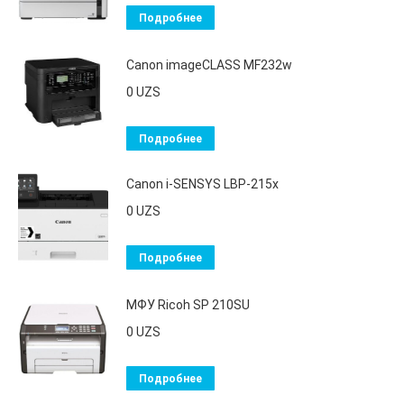
Подробнее
Canon imageCLASS MF232w
0
UZS
Подробнее
Canon i-SENSYS LBP-215x
0
UZS
Подробнее
МФУ Ricoh SP 210SU
0
UZS
Подробнее