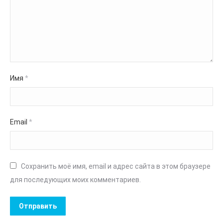
Имя
*
Email
*
Сохранить моё имя, email и адрес сайта в этом браузере
для последующих моих комментариев.