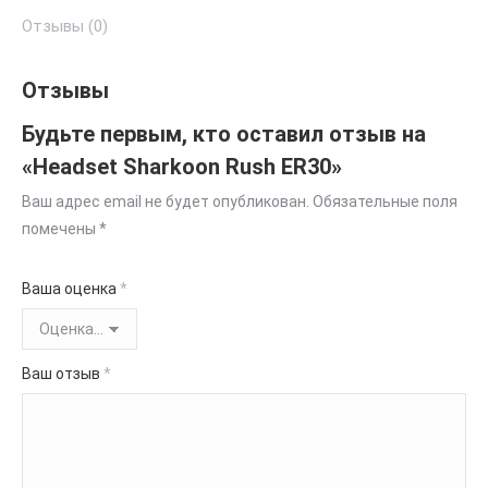
Отзывы (0)
Отзывы
Будьте первым, кто оставил отзыв на
«Headset Sharkoon Rush ER30»
Ваш адрес email не будет опубликован.
Обязательные поля
помечены
*
Ваша оценка
*
Ваш отзыв
*