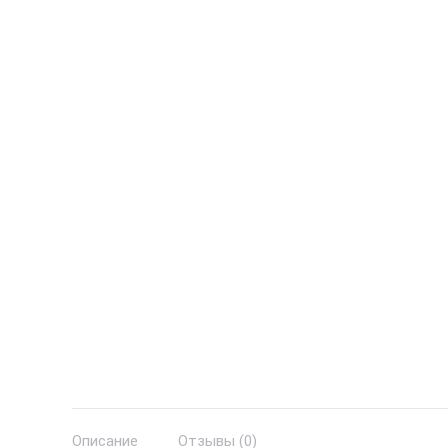
Описание
Отзывы (0)