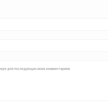
аузере для последующих моих комментариев.