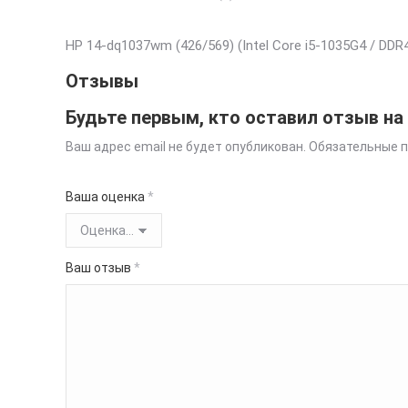
HP 14-dq1037wm (426/569) (Intel Core i5-1035G4 / DDR4
Отзывы
Будьте первым, кто оставил отзыв на «
Ваш адрес email не будет опубликован.
Обязательные 
Ваша оценка
*
Ваш отзыв
*