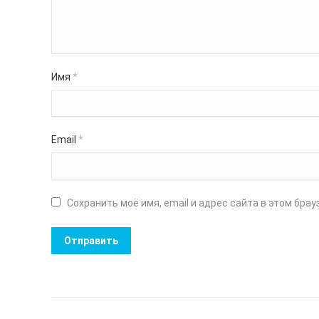
Имя
*
Email
*
Сохранить моё имя, email и адрес сайта в этом бр