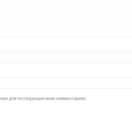
аузере для последующих моих комментариев.