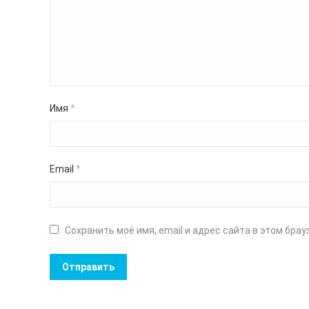
Имя
*
Email
*
Сохранить моё имя, email и адрес сайта в этом бр