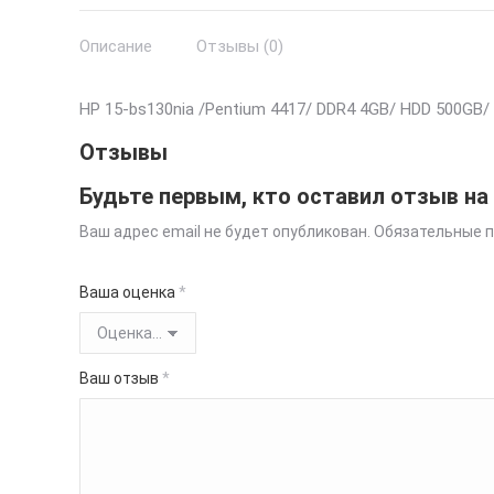
Описание
Отзывы (0)
HP 15-bs130nia /Pentium 4417/ DDR4 4GB/ HDD 500GB/ 1
Отзывы
Будьте первым, кто оставил отзыв на 
Ваш адрес email не будет опубликован.
Обязательные 
Ваша оценка
*
Ваш отзыв
*