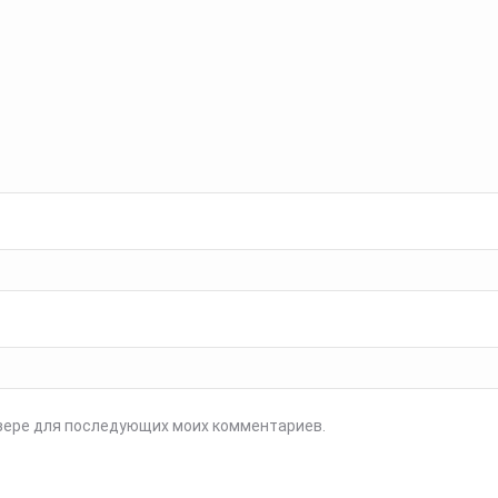
аузере для последующих моих комментариев.