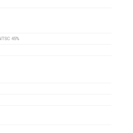
, NTSC 45%