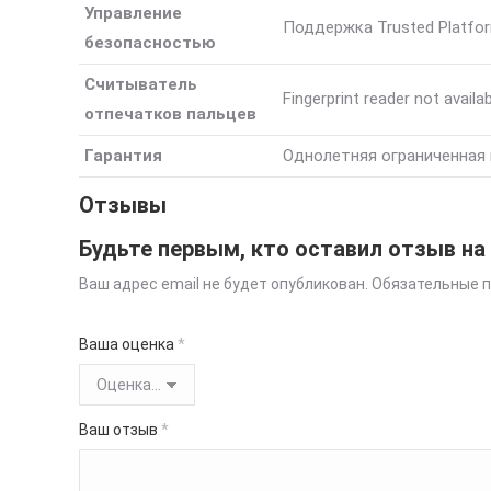
Управление
Поддержка Trusted Platfo
безопасностью
Cчитыватель
Fingerprint reader not availa
отпечатков пальцев
Гарантия
Однолетняя ограниченная 
Отзывы
Будьте первым, кто оставил отзыв на
Ваш адрес email не будет опубликован.
Обязательные 
Ваша оценка
*
Ваш отзыв
*