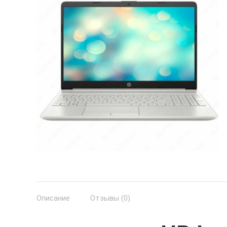
Описание
Отзывы (0)