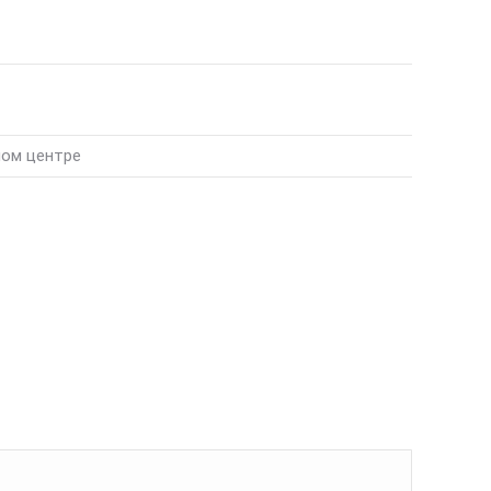
ном центре