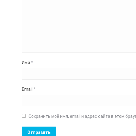
Имя
*
Email
*
Сохранить моё имя, email и адрес сайта в этом бр