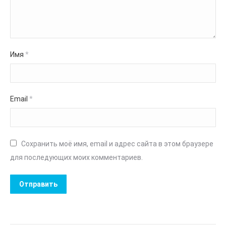
Имя
*
Email
*
Сохранить моё имя, email и адрес сайта в этом браузере
для последующих моих комментариев.