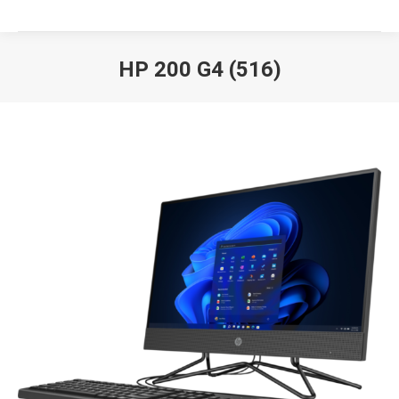
HP 200 G4 (516)
Вы здесь: