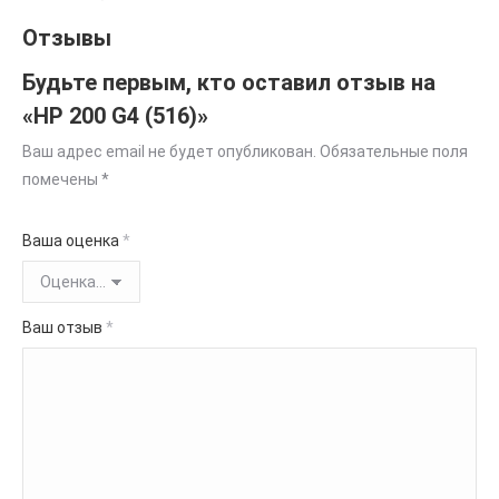
Отзывы
Будьте первым, кто оставил отзыв на
«HP 200 G4 (516)»
Ваш адрес email не будет опубликован.
Обязательные поля
помечены
*
Ваша оценка
*
Ваш отзыв
*