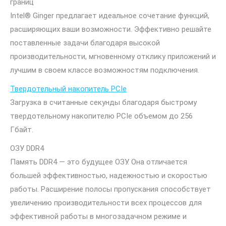
границ
Intel® Ginger предлагает идеальное сочетание функций,
расширяющих ваши возможности. Эффективно решайте
поставленные задачи благодаря высокой
производительности, мгновенному отклику приложений и
лучшим в своем классе возможностям подключения.
Твердотельный накопитель PCIe
Загрузка в считанные секунды благодаря быстрому
твердотельному накопителю PCIe объемом до 256
Гбайт.
ОЗУ DDR4
Память DDR4 — это будущее ОЗУ. Она отличается
большей эффективностью, надежностью и скоростью
работы. Расширение полосы пропускания способствует
увеличению производительности всех процессов для
эффективной работы в многозадачном режиме и