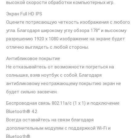
высокой скорости обработки компьютерных игр.
Экран Full HD IPS
Оцените потрясающую четкость изображения с любого
угла. Благодаря широкому углу обзора 178° и высокому
разрешению 1920 x 1080 изображение на экране будет
отлично выглядеть с любой стороны.
Антибликовое покрытие
Не отказывайтесь от возможности погреться на
солнышке, взяв ноутбук с собой. Благодаря
антибликовому неотражающему покрытию экран не
будет сильно засвечен.
Беспроводная связь 802.11a/c (1 x 1) и подключение
Bluetooth® 4.2
Всегда оставайтесь на связи благодаря
дополнительным модулям с поддержкой Wi-Fi и
Bluetooth®.