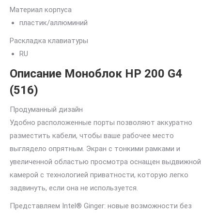
Материал корпуса
пластик/аллюминий
Раскладка клавиатуры
RU
Описание Моноблок HP 200 G4
(516)
Продуманный дизайн
Удобно расположенные порты позволяют аккуратно
разместить кабели, чтобы ваше рабочее место
выглядело опрятным. Экран с тонкими рамками и
увеличенной областью просмотра оснащен выдвижной
камерой с технологией приватности, которую легко
задвинуть, если она не используется.
Представляем Intel® Ginger: новые возможности без