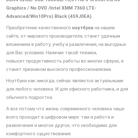
Graphics / No DVD /Intel XMM 7360 LTE-
Advanced/Win10Pro) Black (459J0EA)
Приобретение качественного
ноутбука
на нашем
сайте, от мирового производителя, станет удачным
вложением в работу, учебу и развлечения, на выгодных
для Вас условиях. Наличие такой техники,
повысит продуктивность работы во многих сферах, и
станет признаком высокого профессионализма.
Ноутбуки как никогда, сейчас являются актуальными
для любого человека. И для офисного работника, и для
обычного подростка.
А все потому что жизнь современного человека чаще
всего проходит в цифровом мире: там и работа и
развлечения и многое другое, что необходимо для
комфортного существования.