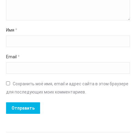
Имя
*
Email
*
Сохранить моё имя, email и адрес сайта в этом браузере
для последующих моих комментариев.