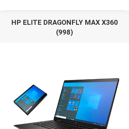
HP ELITE DRAGONFLY MAX X360
(998)
Вы здесь: