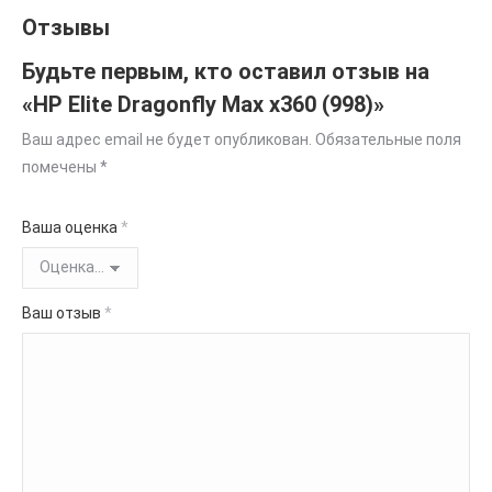
Отзывы
Будьте первым, кто оставил отзыв на
«HP Elite Dragonfly Max x360 (998)»
Ваш адрес email не будет опубликован.
Обязательные поля
помечены
*
Ваша оценка
*
Ваш отзыв
*