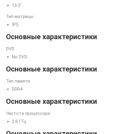
13.3″
Тип матрицы
IPS
Основные характеристики
DVD
No DVD
Основные характеристики
Тип памяти
DDR4
Основные характеристики
Частота процессора
2.8 ГГц
Основные характеристики