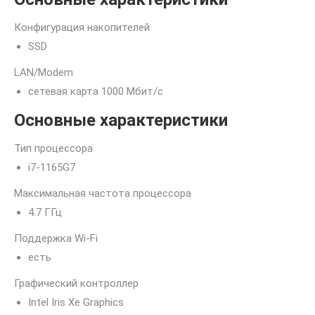
Конфигурация накопителей
SSD
LAN/Modem
сетевая карта 1000 Мбит/c
Основные характеристики
Тип процессора
i7-1165G7
Максимальная частота процессора
4.7 ГГц
Поддержка Wi-Fi
есть
Графический контроллер
Intel Iris Xe Graphics