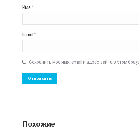
Имя
*
Email
*
Сохранить моё имя, email и адрес сайта в этом бр
Похожие