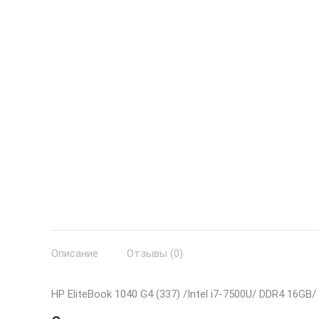
Описание
Отзывы (0)
HP EliteBook 1040 G4 (337) /Intel i7-7500U/ DDR4 16GB