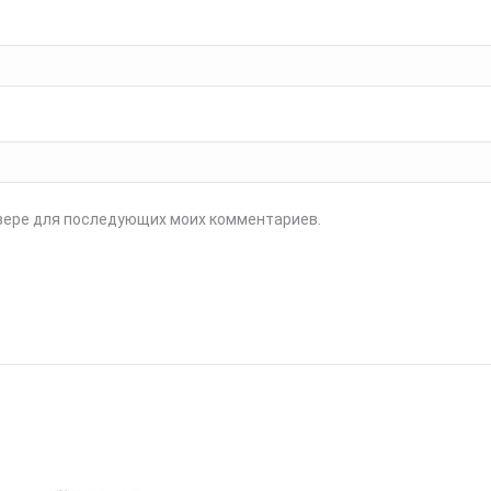
аузере для последующих моих комментариев.