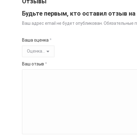
Отзывы
Будьте первым, кто оставил отзыв на 
Ваш адрес email не будет опубликован.
Обязательные 
Ваша оценка
*
Ваш отзыв
*