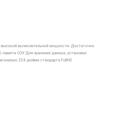
х высокой вычислительной мощности. Достаточно
 памяти ОЗУ. Для хранения данных, установки
агональю 23.8 дюйма стандарта FullHD.