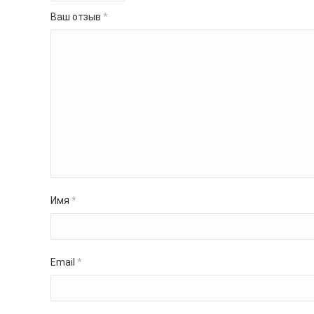
Ваш отзыв
*
Имя
*
Email
*