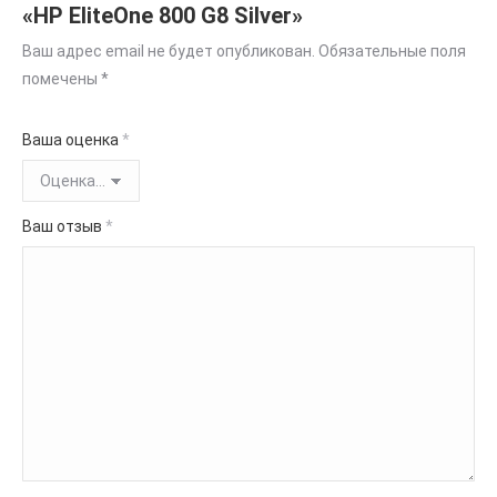
«HP EliteOne 800 G8 Silver»
Ваш адрес email не будет опубликован.
Обязательные поля
помечены
*
Ваша оценка
*
Ваш отзыв
*