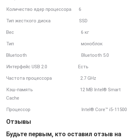
Количество ядер процессора 6
Тип жесткого диска SSD
Вес 6 кг
Тип моноблок
Bluetooth Bluetooth 5.0
Интерфейс USB 2.0 Есть
Частота процессора 2.7 GHz
Кэш-память 12 MB Intel® Smart
Cache
Процессор Intel® Core™ i5-11500
Отзывы
Будьте первым, кто оставил отзыв на