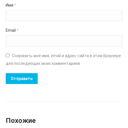
Имя
*
Email
*
Сохранить моё имя, email и адрес сайта в этом браузере
для последующих моих комментариев.
Похожие