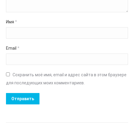
Имя
*
Email
*
Сохранить моё имя, email и адрес сайта в этом браузере
для последующих моих комментариев.