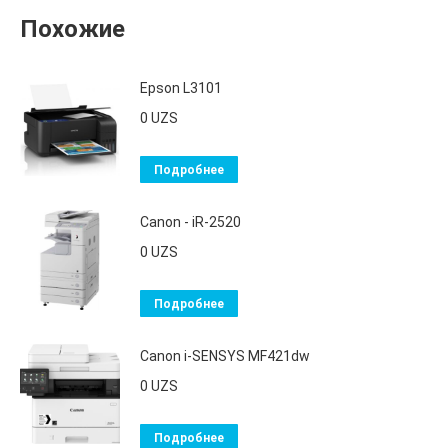
Похожие
Epson L3101
0
UZS
Подробнее
Canon - iR-2520
0
UZS
Подробнее
Canon i-SENSYS MF421dw
0
UZS
Подробнее