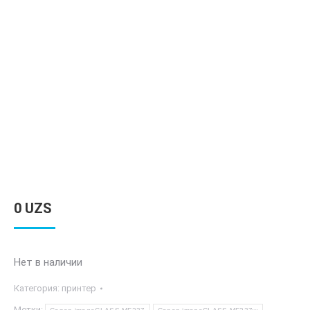
0
UZS
Нет в наличии
Категория:
принтер
Метки: