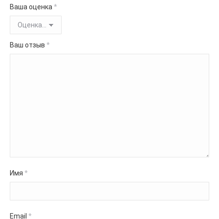
Ваша оценка
*
Ваш отзыв
*
Имя
*
Email
*