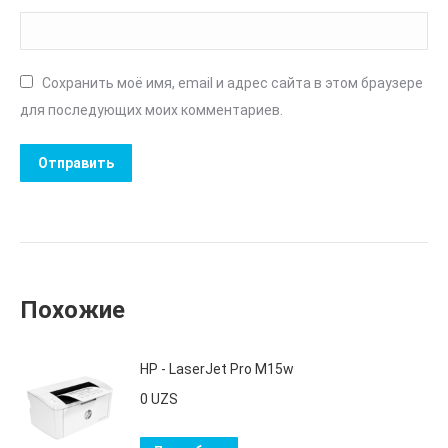
Сохранить моё имя, email и адрес сайта в этом браузере
для последующих моих комментариев.
Похожие
HP - LaserJet Pro M15w
0
UZS