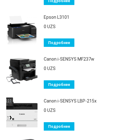
Подробнее
Epson L3101
0
UZS
Подробнее
Canon i-SENSYS MF237w
0
UZS
Подробнее
Canon i-SENSYS LBP-215x
0
UZS
Подробнее