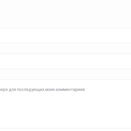
аузере для последующих моих комментариев.