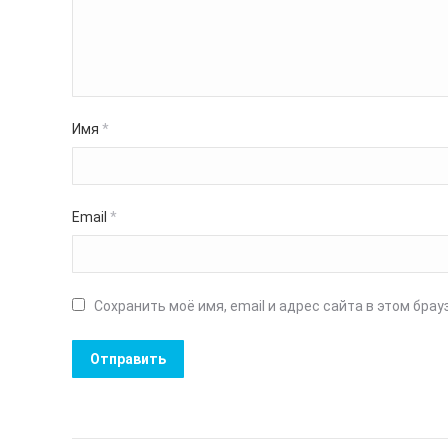
Имя
*
Email
*
Сохранить моё имя, email и адрес сайта в этом бр