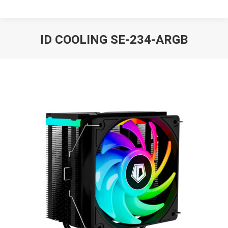
ID COOLING SE-234-ARGB
Вы здесь: