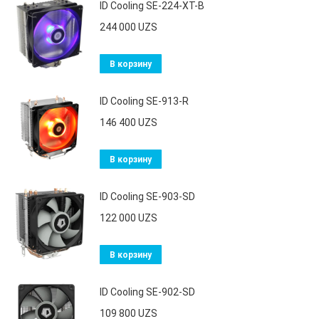
ID Cooling SE-224-XT-B
244 000
UZS
В корзину
ID Cooling SE-913-R
146 400
UZS
В корзину
ID Cooling SE-903-SD
122 000
UZS
В корзину
ID Cooling SE-902-SD
109 800
UZS