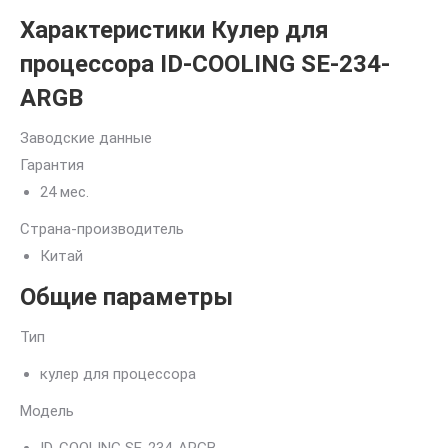
Характеристики Кулер для
процессора ID-COOLING SE-234-
ARGB
Заводские данные
Гарантия
24 мес.
Страна-производитель
Китай
Общие параметры
Тип
кулер для процессора
Модель