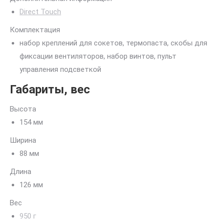
Direct Touch
Комплектация
набор креплений для сокетов, термопаста, скобы для
фиксации вентиляторов, набор винтов, пульт
управления подсветкой
Габариты, вес
Высота
154 мм
Ширина
88 мм
Длина
126 мм
Вес
950 г