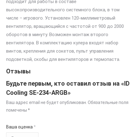
подходит для работы в составе
высокопроизводительного системного блока, в том
числе – игрового. Установлен 120-миллиметровый
вентилятор, вращающийся с частотой от 900 до 2000
оборотов в минуту. Возможен монтаж второго
вентилятора. В комплектацию кулера входят набор
винтов, крепления для сокетов, пульт управления
подсветкой, скобы для вентиляторов и термопаста.
Отзывы
Будьте первым, кто оставил отзыв на «ID
Cooling SE-234-ARGB»
Ваш адрес email не будет опубликован.
Обязательные поля
помечены
*
Ваша оценка
*