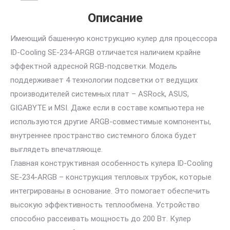
Описание
Имеющий башенную конструкцию кулер для процессора
ID-Cooling SE-234-ARGB отличается наличием крайне
эффектной адресной RGB-подсветки. Модель
поддерживает 4 технологии подсветки от ведущих
производителей системных плат – ASRock, ASUS,
GIGABYTE и MSI. Даже если в составе компьютера не
используются другие ARGB-совместимые компоненты,
внутреннее пространство системного блока будет
выглядеть впечатляюще.
Главная конструктивная особенность кулера ID-Cooling
SE-234-ARGB – конструкция тепловых трубок, которые
интегрированы в основание. Это помогает обеспечить
высокую эффективность теплообмена. Устройство
способно рассеивать мощность до 200 Вт. Кулер