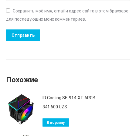
Сохранить моё имя, email и адрес сайта в этом браузере
для последующих моих комментариев.
Похожие
ID Cooling SE-914-XT ARGB
341 600
UZS
В корзину