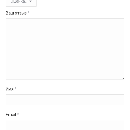
Ваш отзыв
*
Имя
*
Email
*