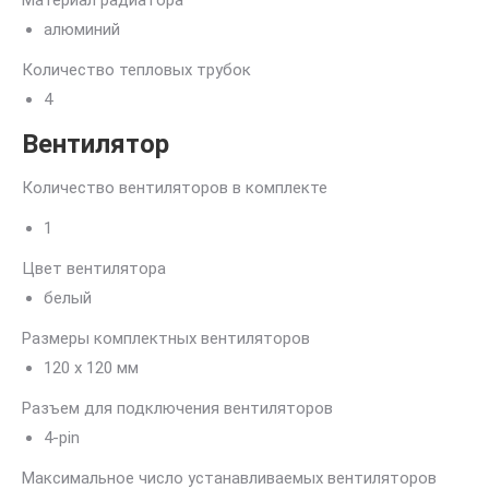
Материал радиатора
алюминий
Количество тепловых трубок
4
Вентилятор
Количество вентиляторов в комплекте
1
Цвет вентилятора
белый
Размеры комплектных вентиляторов
120 x 120 мм
Разъем для подключения вентиляторов
4-pin
Максимальное число устанавливаемых вентиляторов