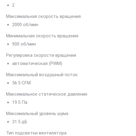
2
Максимальная скорость вращения
2000 об/мин
Минимальная скорость вращения
900 об/мин
Регулировка скорости вращения
автоматическая (PWM)
Максимальный воздушный поток
56.5 CFM
Максимальное статическое давление
19.5 Па
Максимальный уровень шума
31.5 дБ
Тип подсветки вентилятора