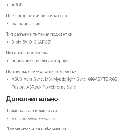
ARGB
Цвет подсветки вентилятора
разноцветная
Тип разъема питания подсветки
3-pin 5V-D-G (ARGB)
Источник подсветки
подшипник, внешний корпус
Поддержка технологии подсветки
ASUS Aura Sync, MSI Mystic light Sync, GIGABYTE RGB
Fusion, ASRock Polychrome Sync
Дополнительно
Термопаста в комплекте
в отдельной емкости
Дополнительная информация