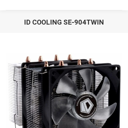
ID COOLING SE-904TWIN
Вы здесь: