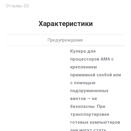
Отзывы (0)
Характеристики
Предупреждения
Кулера для
процессоров AM4 с
креплением
прижимной скобой или
с помощью
подпружиненных
винтов — не
безопасны. При
транспортировке
готовых компьютеров
они могут стать