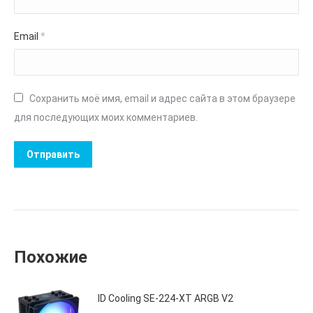
Email
*
Сохранить моё имя, email и адрес сайта в этом браузере
для последующих моих комментариев.
Похожие
ID Cooling SE-224-XT ARGB V2