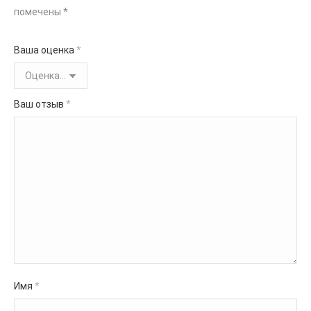
помечены
*
Ваша оценка
*
Ваш отзыв
*
Имя
*