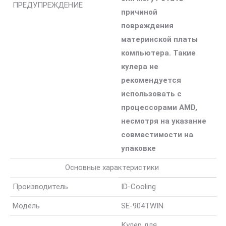
ПРЕДУПРЕЖДЕНИЕ
причиной
повреждения
материнской платы
компьютера. Такие
кулера не
рекомендуется
использовать с
процессорами AMD,
несмотря на указание
совместимости на
упаковке
Основные характеристики
Производитель
ID-Cooling
Модель
SE-904TWIN
Кулер для