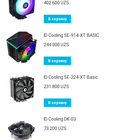
402 600
UZS
В корзину
ID Cooling SE-914-XT BASIC
244 000
UZS
В корзину
ID Cooling SE-224-XT Basic
231 800
UZS
В корзину
ID Cooling DK-03
73 200
UZS