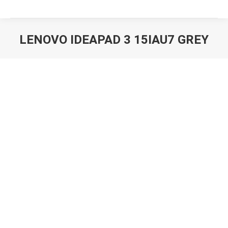
LENOVO IDEAPAD 3 15IAU7 GREY
Вы здесь: