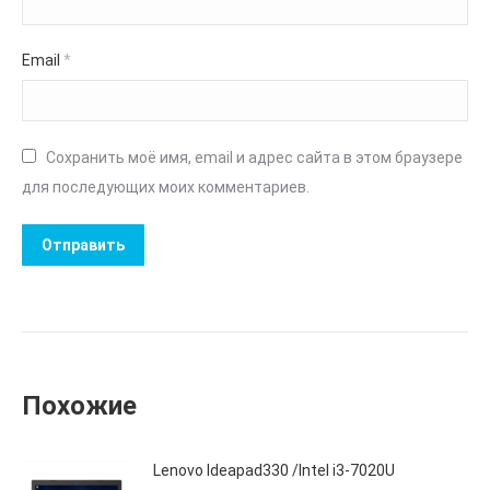
Email
*
Сохранить моё имя, email и адрес сайта в этом браузере
для последующих моих комментариев.
Похожие
Lenovo Ideapad330 /Intel i3-7020U