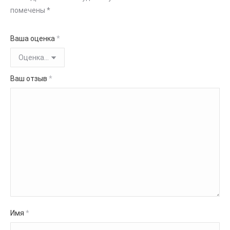
помечены
*
Ваша оценка
*
Ваш отзыв
*
Имя
*