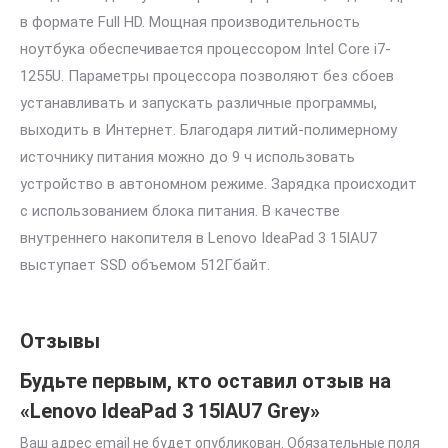
в формате Full HD. Мощная производительность
ноутбука обеспечивается процессором Intel Core i7-
1255U. Параметры процессора позволяют без сбоев
устанавливать и запускать различные программы,
выходить в Интернет. Благодаря литий-полимерному
источнику питания можно до 9 ч использовать
устройство в автономном режиме. Зарядка происходит
с использованием блока питания. В качестве
внутреннего накопителя в Lenovo IdeaPad 3 15IAU7
выступает SSD объемом 512Гбайт.
Отзывы
Будьте первым, кто оставил отзыв на
«Lenovo IdeaPad 3 15IAU7 Grey»
Ваш адрес email не будет опубликован.
Обязательные поля