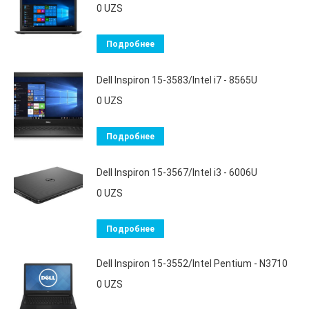
0
UZS
Подробнее
Dell Inspiron 15-3583/Intel i7 - 8565U
0
UZS
Подробнее
Dell Inspiron 15-3567/Intel i3 - 6006U
0
UZS
Подробнее
Dell Inspiron 15-3552/Intel Pentium - N3710
0
UZS