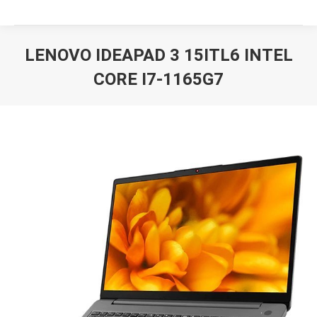
LENOVO IDEAPAD 3 15ITL6 INTEL
CORE I7-1165G7
Вы здесь: