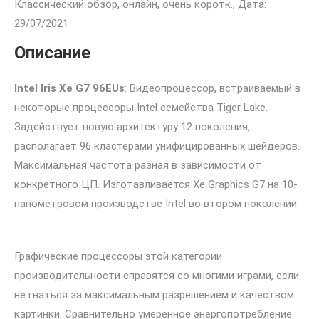
Классический обзор, онлайн, очень коротк., Дата:
29/07/2021
Описание
Intel Iris Xe G7 96EUs
: Видеопроцессор, встраиваемый в
некоторые процессоры Intel семейства Tiger Lake.
Задействует новую архитектуру 12 поколения,
располагает 96 кластерами унифицированных шейдеров.
Максимальная частота разная в зависимости от
конкретного ЦП. Изготавливается Xe Graphics G7 на 10-
нанометровом производстве Intel во втором поколении.
Графические процессоры этой категории
производительности справятся со многими играми, если
не гнаться за максимальным разрешением и качеством
картинки. Сравнительно умеренное энергопотребление