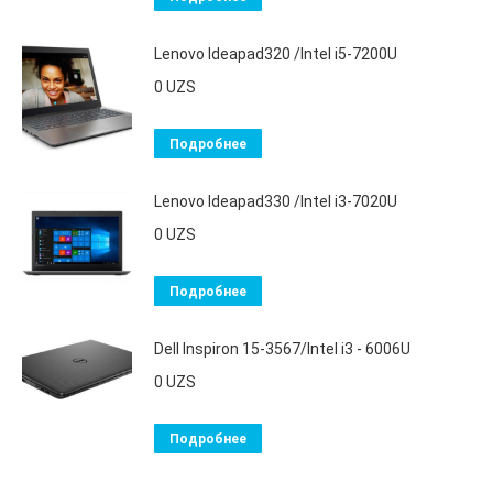
Lenovo Ideapad320 /Intel i5-7200U
0
UZS
Подробнее
Lenovo Ideapad330 /Intel i3-7020U
0
UZS
Подробнее
Dell Inspiron 15-3567/Intel i3 - 6006U
0
UZS
Подробнее