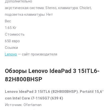
Дополнительно
акустическая система: Stereo, клавиатура: Chiclet,
подсветка клавиатуры: Нет
Вес
1.65 Кг
Стоимость
650 евро
Ссылки
Lenovo
— сайт производителя
Обзоры Lenovo IdeaPad 3 15ITL6-
82H800BHSP
Lenovo IdeaPad 3 15ITL6 (82H800BHSP). Portátil 15,6″
con Intel Core i7-1165G7 (639 €)
Источник: Ofertaman