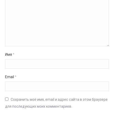
Имя
*
Email
*
Сохранить моё имя, email и адрес сайта в этом браузере
для последующих моих комментариев.