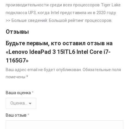
производительности среди всех процессоров Tiger Lake
подкласса UP3, когда Intel представила их в 2020 году.
>> Больше сведений: Большой рейтинг процессоров.
Отзывы
Будьте первым, кто оставил отзыв на
«Lenovo IdeaPad 3 15ITL6 Intel Core i7-
1165G7»
Ваш адрес email не будет опубликован.
Обязательные поля
помечены
*
Ваша оценка
*
Ваш отзыв
*