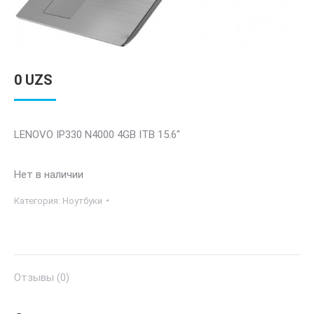
0
UZS
LENOVO IP330 N4000 4GB ITB 15.6″
Нет в наличии
Категория:
Ноутбуки
Отзывы (0)