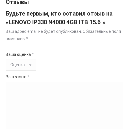
Отзывы
Будьте первым, кто оставил отзыв на
«LENOVO IP330 N4000 4GB ITB 15.6″»
Ваш адрес email не будет опубликован.
Обязательные поля
помечены
*
Ваша оценка
*
Ваш отзыв
*