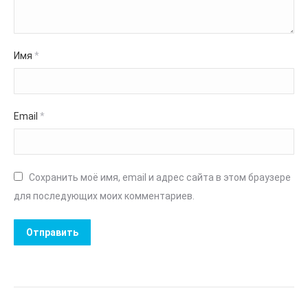
Имя
*
Email
*
Сохранить моё имя, email и адрес сайта в этом браузере
для последующих моих комментариев.