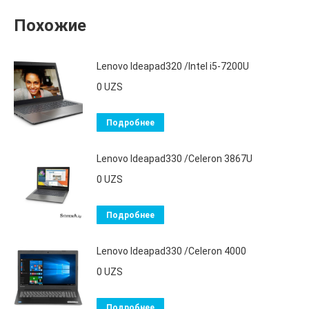
Похожие
Lenovo Ideapad320 /Intel i5-7200U
0
UZS
Подробнее
Lenovo Ideapad330 /Celeron 3867U
0
UZS
Подробнее
Lenovo Ideapad330 /Celeron 4000
0
UZS
Подробнее