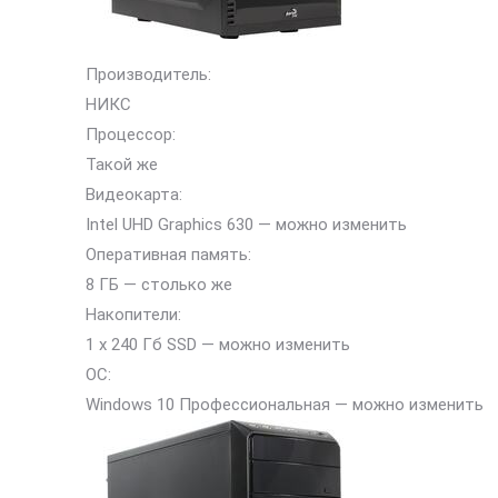
Производитель:
НИКС
Процессор:
Такой же
Видеокарта:
Intel UHD Graphics 630 — можно изменить
Оперативная память:
8 ГБ — столько же
Накопители:
1 x 240 Гб SSD — можно изменить
ОС:
Windows 10 Профессиональная — можно изменить