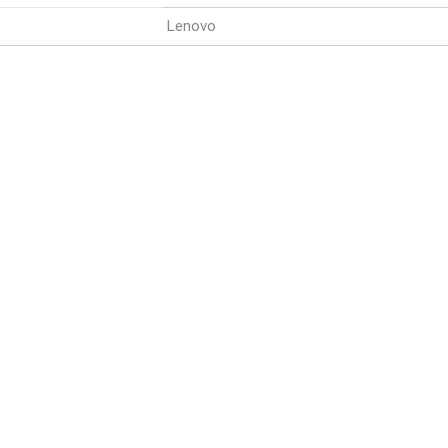
Lenovo