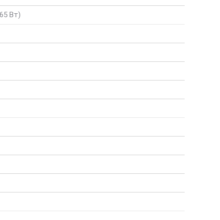
 65 Вт)