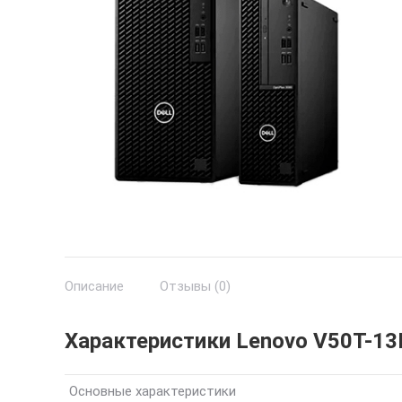
Описание
Отзывы (0)
Характеристики Lenovo V50T-1
Основные характеристики