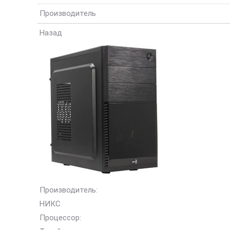
Производитель
Назад
Производитель:
НИКС
Процессор: