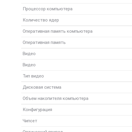
Процессор компьютера
Количество ядер
Оперативная память компьютера
Оперативная память
Видео
Видео
Тип видео
Дисковая система
Объем накопителя компьютера
Конфигурация
Чипсет