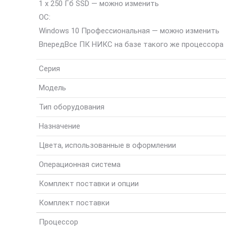
1 x 250 Гб SSD — можно изменить
ОС:
Windows 10 Профессиональная — можно изменить
Вперед
Все ПК НИКС на базе такого же процессора
Серия
Модель
Тип оборудования
Назначение
Цвета, использованные в оформлении
Операционная система
Комплект поставки и опции
Комплект поставки
Процессор