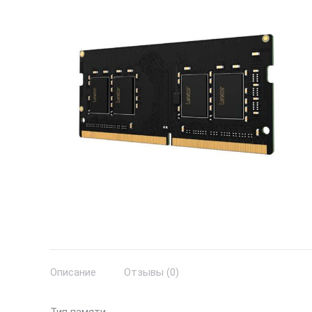
Описание
Отзывы (0)