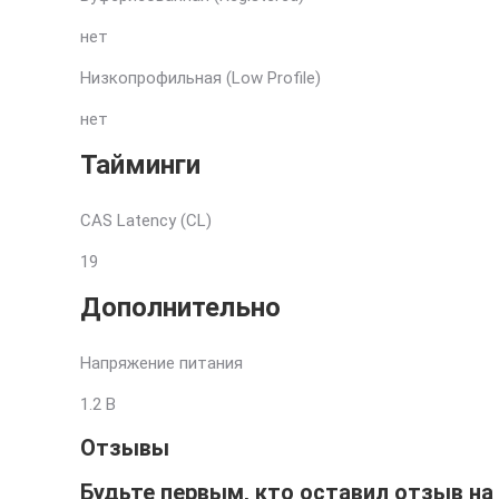
нет
Низкопрофильная (Low Profile)
нет
Тайминги
CAS Latency (CL)
19
Дополнительно
Напряжение питания
1.2 В
Отзывы
Будьте первым, кто оставил отзыв на