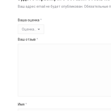
Ваш адрес email не будет опубликован.
Обязательные 
Ваша оценка
*
Ваш отзыв
*
Имя
*