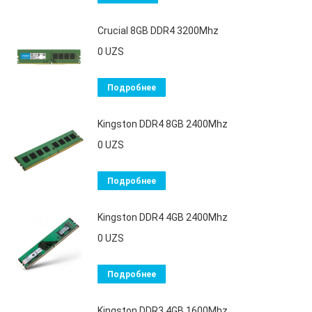
Crucial 8GB DDR4 3200Mhz
0
UZS
Подробнее
Kingston DDR4 8GB 2400Mhz
0
UZS
Подробнее
Kingston DDR4 4GB 2400Mhz
0
UZS
Подробнее
Kingston DDR3 4GB 1600Mhz