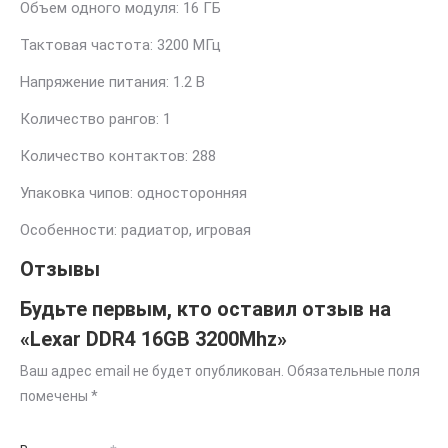
Объем одного модуля: 16 ГБ
Тактовая частота: 3200 МГц
Напряжение питания: 1.2 В
Количество рангов: 1
Количество контактов: 288
Упаковка чипов: односторонняя
Особенности: радиатор, игровая
Отзывы
Будьте первым, кто оставил отзыв на
«Lexar DDR4 16GB 3200Mhz»
Ваш адрес email не будет опубликован.
Обязательные поля
помечены
*