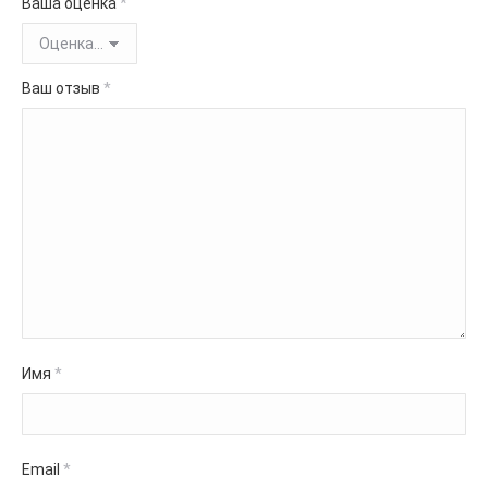
Ваша оценка
*
Ваш отзыв
*
Имя
*
Email
*