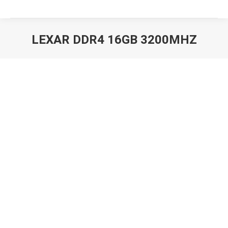
LEXAR DDR4 16GB 3200MHZ
Вы здесь: