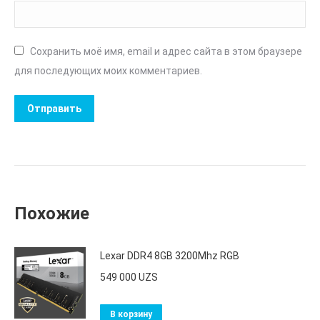
Сохранить моё имя, email и адрес сайта в этом браузере
для последующих моих комментариев.
Похожие
Lexar DDR4 8GB 3200Mhz RGB
549 000
UZS
В корзину