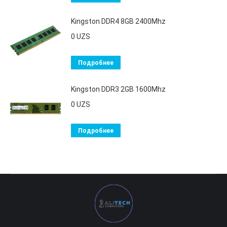
Kingston DDR4 8GB 2400Mhz
0
UZS
Подробнее
Kingston DDR3 2GB 1600Mhz
0
UZS
Подробнее