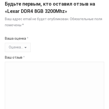
Будьте первым, кто оставил отзыв на
«Lexar DDR4 8GB 3200Mhz»
Ваш адрес email не будет опубликован.
Обязательные поля
помечены
*
Ваша оценка
*
Ваш отзыв
*