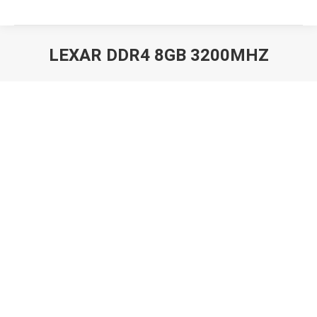
LEXAR DDR4 8GB 3200MHZ
Вы здесь: