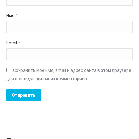
Имя
*
Email
*
Сохранить моё имя, email и адрес сайта в этом браузере
для последующих моих комментариев.