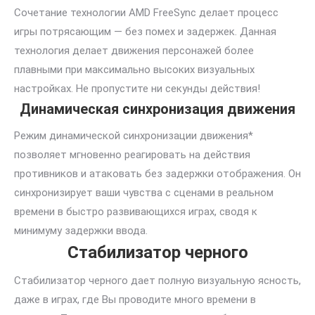
Сочетание технологии AMD FreeSync делает процесс
игры потрясающим — без помех и задержек. Данная
технология делает движения персонажей более
плавными при максимально высоких визуальных
настройках. Не пропустите ни секунды действия!
Динамическая синхронизация движения
Режим динамической синхронизации движения*
позволяет мгновенно реагировать на действия
противников и атаковать без задержки отображения. Он
синхронизирует ваши чувства с сценами в реальном
времени в быстро развивающихся играх, сводя к
минимуму задержки ввода.
Стабилизатор черного
Стабилизатор черного дает полную визуальную ясность,
даже в играх, где Вы проводите много времени в