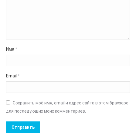
Имя
*
Email
*
Сохранить моё имя, email и адрес сайта в этом браузере
для последующих моих комментариев.