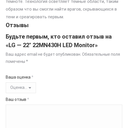
темноте. Технология осветляет темные области, таким
образом что вы смогли найти врагов, скрывающихся в
тени и среагировать первым.
Отзывы
Будьте первым, кто оставил отзыв на
«LG — 22″ 22MN430H LED Monitor»
Ваш адрес email не будет опубликован.
Обязательные поля
помечены
*
Ваша оценка
*
Ваш отзыв
*