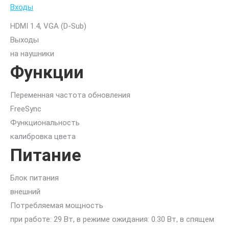
Входы
HDMI 1.4, VGA (D-Sub)
Выходы
на наушники
Функции
Переменная частота обновления
FreeSync
Функциональность
калибровка цвета
Питание
Блок питания
внешний
Потребляемая мощность
при работе: 29 Вт, в режиме ожидания: 0.30 Вт, в спящем