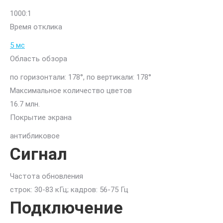
1000:1
Время отклика
5 мс
Область обзора
по горизонтали: 178°, по вертикали: 178°
Максимальное количество цветов
16.7 млн.
Покрытие экрана
антибликовое
Сигнал
Частота обновления
строк: 30-83 кГц; кадров: 56-75 Гц
Подключение