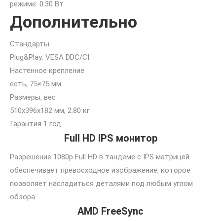
режиме: 0.30 Вт
Дополнительно
Стандарты
Plug&Play: VESA DDC/CI
Настенное крепление
есть, 75×75 мм
Размеры, вес
510x396x182 мм, 2.80 кг
Гарантия 1 год
Full HD IPS монитор
Разрешение 1080p Full HD в тандеме с IPS матрицей
обеспечивает превосходное изображение, которое
позволяет насладиться деталями под любым углом
обзора.
AMD FreeSync