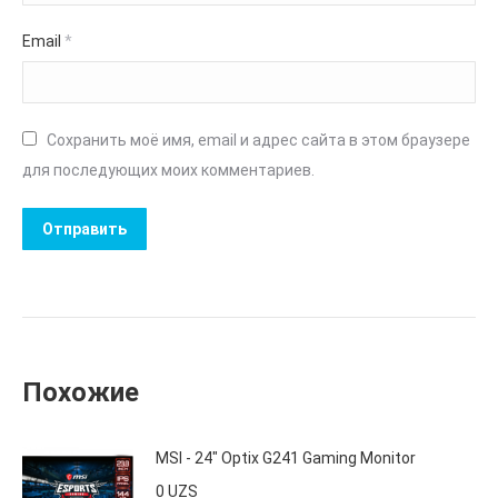
Email
*
Сохранить моё имя, email и адрес сайта в этом браузере
для последующих моих комментариев.
Похожие
MSI - 24" Optix G241 Gaming Monitor
0
UZS