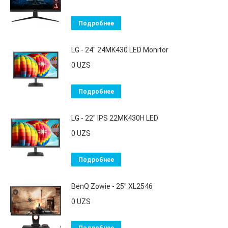
Подробнее
LG - 24" 24MK430 LED Monitor
0
UZS
Подробнее
LG - 22" IPS 22MK430H LED
0
UZS
Подробнее
BenQ Zowie - 25" XL2546
0
UZS
Подробнее