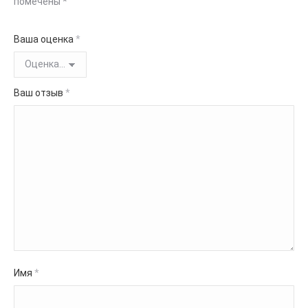
помечены
*
Ваша оценка
*
Ваш отзыв
*
Имя
*