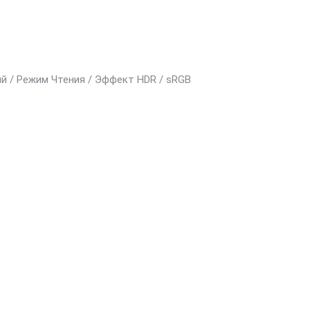
кий / Режим Чтения / Эффект HDR / sRGB