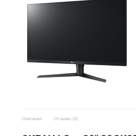
Описание
Отзывы (0)