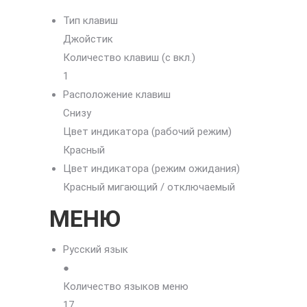
Тип клавиш
Джойстик
Количество клавиш (с вкл.)
1
Расположение клавиш
Снизу
Цвет индикатора (рабочий режим)
Красный
Цвет индикатора (режим ожидания)
Красный мигающий / отключаемый
МЕНЮ
Русский язык
●
Количество языков меню
17