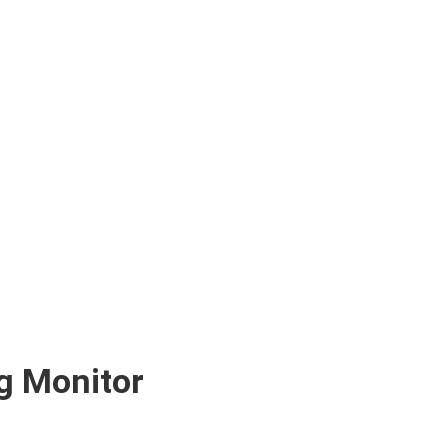
 Monitor