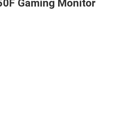
50F Gaming Monitor