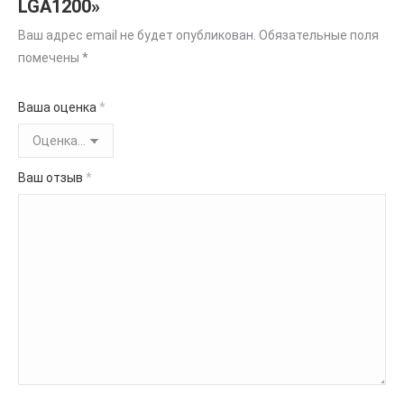
LGA1200»
Ваш адрес email не будет опубликован.
Обязательные поля
помечены
*
Ваша оценка
*
Ваш отзыв
*