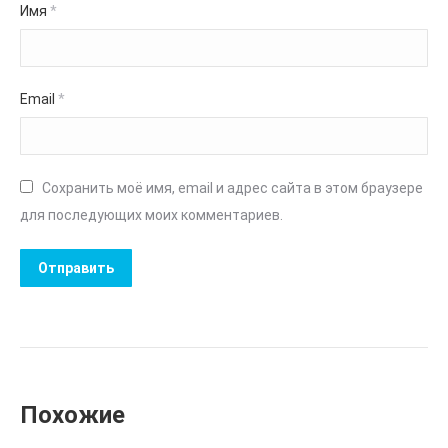
Имя
*
Email
*
Сохранить моё имя, email и адрес сайта в этом браузере
для последующих моих комментариев.
Похожие