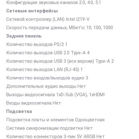
Конфигурация звуковых каналов 2.0, 4.0, 5.1
Сетевые интерфейсы
Сетевой контроллер (LAN) Intel I219-V
Скорость передачи данных, Мбит\с 10, 100, 1000
Задняя панель
Количество выходов PS/2 1
Количество выходов USB 2.0 Type-A 4
Количество выходов USB 3 (все версии) Type-A 2
Количество выходов LAN (RJ-45) 1
Количество входов/выходов аудио 3
Дополнительные аудио выходы Нет
Выходы видеосигнала 1xD-Sub (VGA), 1xHDMI
Входы видеосигнала Нет
Подсветка
Подсветка платы и элементов Одноцветная
Система синхронизации подсветки Нет
Количество коннекторов 3-пин 5V ARGB Нет