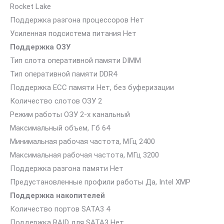
Rocket Lake
Поддержка разгона процессоров Нет
Усиленная подсистема питания Нет
Поддержка ОЗУ
Тип слота оперативной памяти DIMM
Тип оперативной памяти DDR4
Поддержка ECC памяти Нет, без буферизации
Количество слотов ОЗУ 2
Режим работы ОЗУ 2-х канальный
Максимальный объем, Гб 64
Минимальная рабочая частота, МГц 2400
Максимальная рабочая частота, МГц 3200
Поддержка разгона памяти Нет
Предустановленные профили работы Да, Intel XMP
Поддержка накопителей
Количество портов SATA3 4
Поддержка RAID для SATA3 Нет