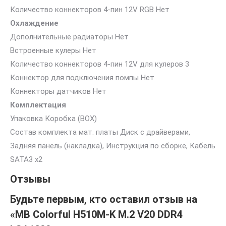
Количество коннекторов 4-пин 12V RGB Нет
Охлаждение
Дополнительные радиаторы Нет
Встроенные кулеры Нет
Количество коннекторов 4-пин 12V для кулеров 3
Коннектор для подключения помпы Нет
Коннекторы датчиков Нет
Комплектация
Упаковка Коробка (BOX)
Состав комплекта мат. платы Диск с драйверами,
Задняя панель (накладка), Инструкция по сборке, Кабель
SATA3 x2
Отзывы
Будьте первым, кто оставил отзыв на
«MB Colorful H510M-K M.2 V20 DDR4