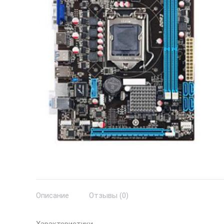
Описание
Отзывы (0)