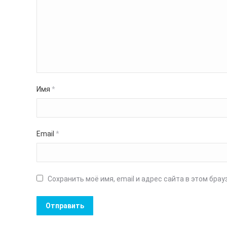
Имя
*
Email
*
Сохранить моё имя, email и адрес сайта в этом бр