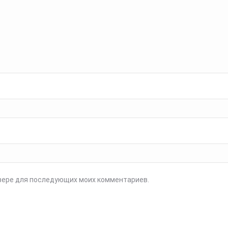
аузере для последующих моих комментариев.