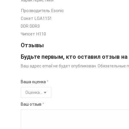
Характеристики
Прозводитель Esonic
Сокет LGA1151
DDR DDR3
Чипсет H110
Отзывы
Будьте первым, кто оставил отзыв на
Ваш адрес email не будет опубликован.
Обязательные 
Ваша оценка
*
Ваш отзыв
*