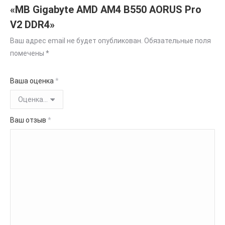
«MB Gigabyte AMD AM4 B550 AORUS Pro
V2 DDR4»
Ваш адрес email не будет опубликован.
Обязательные поля
помечены
*
Ваша оценка
*
Ваш отзыв
*