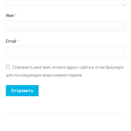
Имя
*
Email
*
Сохранить моё имя, email и адрес сайта в этом браузере
для последующих моих комментариев.