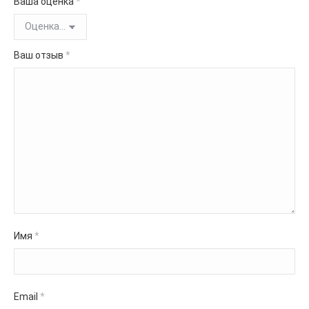
Ваша оценка
*
Ваш отзыв
*
Имя
*
Email
*