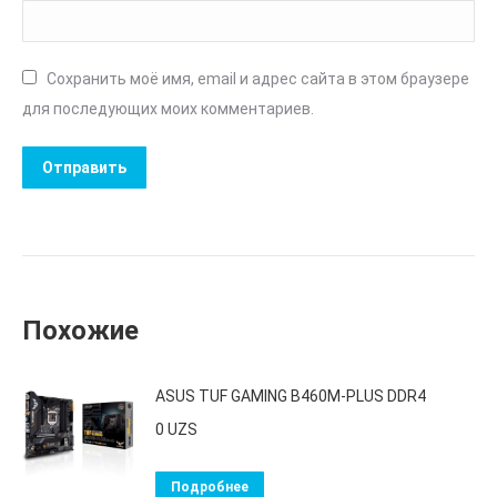
Сохранить моё имя, email и адрес сайта в этом браузере
для последующих моих комментариев.
Похожие
ASUS TUF GAMING B460M-PLUS DDR4
0
UZS
Подробнее