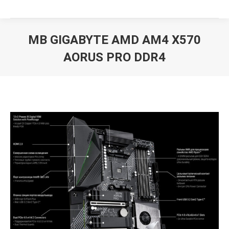
MB GIGABYTE AMD AM4 X570
AORUS PRO DDR4
Вы здесь: