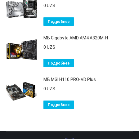
0
UZS
Подробнее
MB Gigabyte AMD AM4 A320M-H
0
UZS
Подробнее
MB MSI H110 PRO-VD Plus
0
UZS
Подробнее