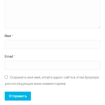
Имя
*
Email
*
Сохранить моё имя, email и адрес сайта в этом браузере
для последующих моих комментариев.