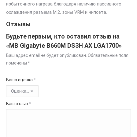
избыточного нагрева благодаря наличию пассивного
охлаждения разъема M.2, зоны VRM и чипсета.
Отзывы
Будьте первым, кто оставил отзыв на
«MB Gigabyte B660M DS3H AX LGA1700»
Ваш адрес email не будет опубликован.
Обязательные поля
помечены
*
Ваша оценка
*
Ваш отзыв
*