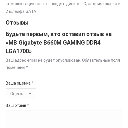
комплектацию платы входят диск с ПО, задняя планка и
2 шлейфа SATA.
Отзывы
Будьте первым, кто оставил отзыв на
«MB Gigabyte B660M GAMING DDR4
LGA1700»
Ваш адрес email не будет опубликован.
Обязательные поля
помечены
*
Ваша оценка
*
Ваш отзыв
*