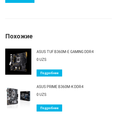
Похожие
ASUS TUF B360M-E GAMING DDR4
0
UZS
Подробнее
ASUS PRIME B360M-K DDR4
0
UZS
Подробнее