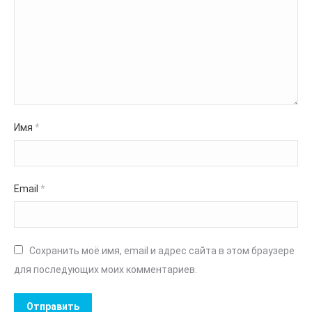
Имя
*
Email
*
Сохранить моё имя, email и адрес сайта в этом браузере
для последующих моих комментариев.