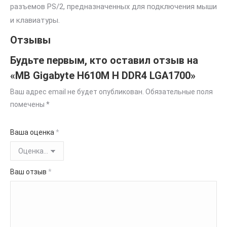
разъемов PS/2, предназначенных для подключения мыши
и клавиатуры.
Отзывы
Будьте первым, кто оставил отзыв на
«MB Gigabyte H610M H DDR4 LGA1700»
Ваш адрес email не будет опубликован.
Обязательные поля
помечены
*
Ваша оценка
*
Ваш отзыв
*