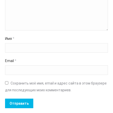
Имя
*
Email
*
Сохранить моё имя, email и адрес сайта в этом браузере
для последующих моих комментариев.