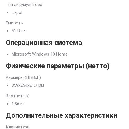
Тип аккумулятора
Li-pol
Емкость
51 Вт-ч
Операционная система
Microsoft Windows 10 Home
Физические параметры (нетто)
Размеры (ШxВxГ)
359x254x21.7 мм
Вес (нетто)
1.86 кг
Дополнительные характеристики
Клавиатура