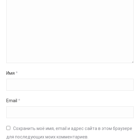
Имя
*
Email
*
Сохранить моё имя, email и адрес сайта в этом браузере
для последующих моих комментариев.