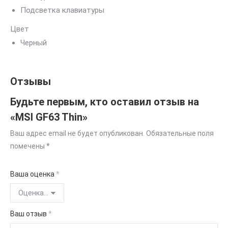
Подсветка клавиатуры
Цвет
Черный
Отзывы
Будьте первым, кто оставил отзыв на
«MSI GF63 Thin»
Ваш адрес email не будет опубликован.
Обязательные поля
помечены
*
Ваша оценка
*
Ваш отзыв
*