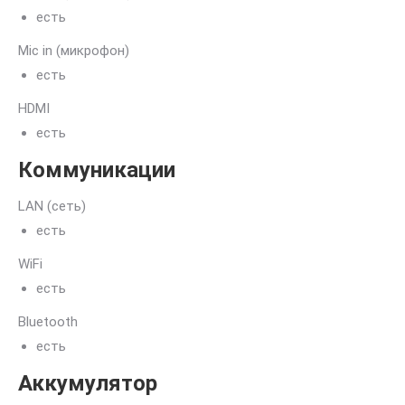
есть
Mic in (микрофон)
есть
HDMI
есть
Коммуникации
LAN (сеть)
есть
WiFi
есть
Bluetooth
есть
Аккумулятор