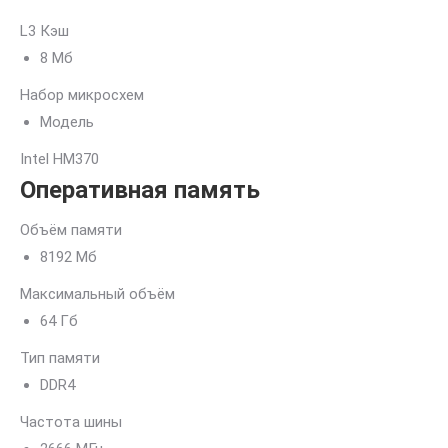
L3 Кэш
8 Мб
Набор микросхем
Модель
Intel HM370
Оперативная память
Объём памяти
8192 Мб
Максимальный объём
64 Гб
Тип памяти
DDR4
Частота шины