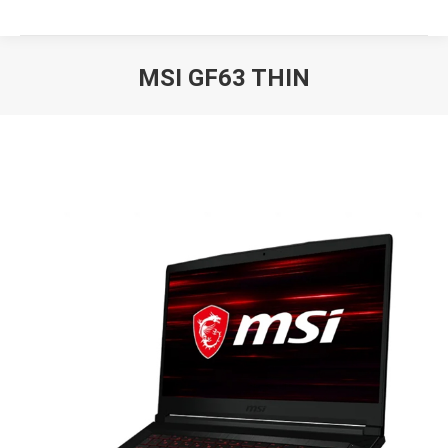
MSI GF63 THIN
Вы здесь: