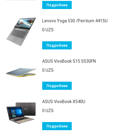
Подробнее
Lenovo Yoga 530 /Pentium 4415U
0
UZS
Подробнее
ASUS VivoBook S15 S530FN
0
UZS
Подробнее
ASUS VivoBook X540U
0
UZS
Подробнее