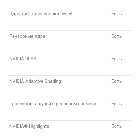
Ядра для трассировки лучей
Есть
Тензорные ядра
Есть
NVIDIA DLSS
Есть
NVIDIA Adaptive Shading
Есть
Трассировка лучей в реальном времени
Есть
NVIDIA® Highlights
Есть