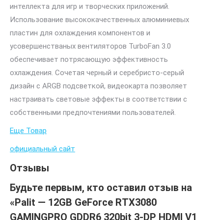
интеллекта для игр и творческих приложений.
Использование высококачественных алюминиевых
пластин для охлаждения компонентов и
усовершенстваных вентиляторов TurboFan 3.0
обеспечивает потрясающую эффективность
охлаждения. Сочетая черный и серебристо-серый
дизайн с ARGB подсветкой, видеокарта позволяет
настраивать световые эффекты в соответствии с
собственными предпочтениями пользователей.
Еще Товар
официальный сайт
Отзывы
Будьте первым, кто оставил отзыв на
«Palit — 12GB GeForce RTX3080
GAMINGPRO GDDR6 320bit 3-DP HDMI V1