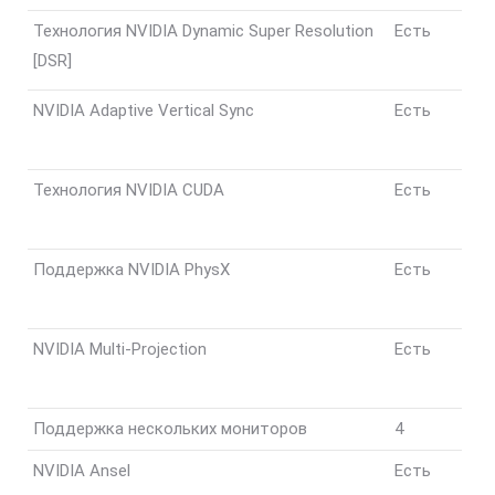
Технология NVIDIA Dynamic Super Resolution
Есть
[DSR]
NVIDIA Adaptive Vertical Sync
Есть
Технология NVIDIA CUDA
Есть
Поддержка NVIDIA PhysX
Есть
NVIDIA Multi-Projection
Есть
Поддержка нескольких мониторов
4
NVIDIA Ansel
Есть