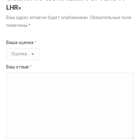
LHR»
Ваш адрес email не будет опубликован.
Обязательные поля
помечены
*
Ваша оценка
*
Ваш отзыв
*