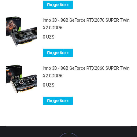
Подробнее
Inno 3D - 8GB GeForce RTX2070 SUPER Twin
X2 GDDR6
0
UZS
Подробнее
Inno 3D - 8GB GeForce RTX2060 SUPER Twin
X2 GDDR6
0
UZS
Подробнее