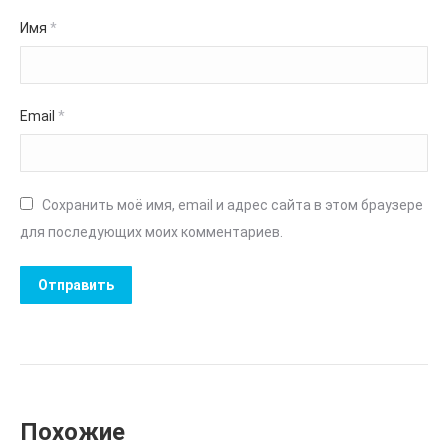
Имя
*
Email
*
Сохранить моё имя, email и адрес сайта в этом браузере
для последующих моих комментариев.
Похожие