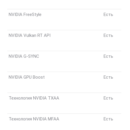
NVIDIA FreeStyle
Есть
NVIDIA Vulkan RT API
Есть
NVIDIA G-SYNC
Есть
NVIDIA GPU Boost
Есть
Технология NVIDIA TXAA
Есть
Технология NVIDIA MFAA
Есть