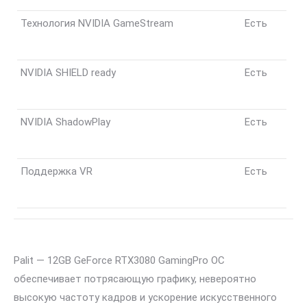
Технология NVIDIA GameStream
Есть
NVIDIA SHIELD ready
Есть
NVIDIA ShadowPlay
Есть
Поддержка VR
Есть
Palit — 12GB GeForce RTX3080 GamingPro OC
обеспечивает потрясающую графику, невероятно
высокую частоту кадров и ускорение искусственного