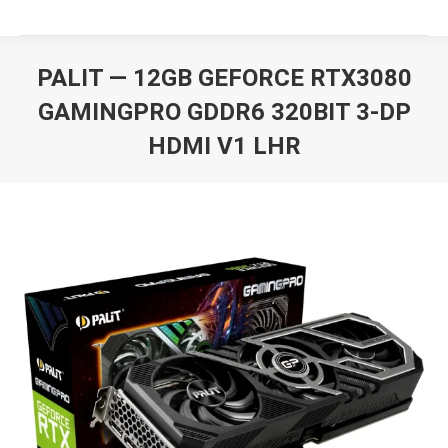
PALIT — 12GB GEFORCE RTX3080
GAMINGPRO GDDR6 320BIT 3-DP
HDMI V1 LHR
Вы здесь: