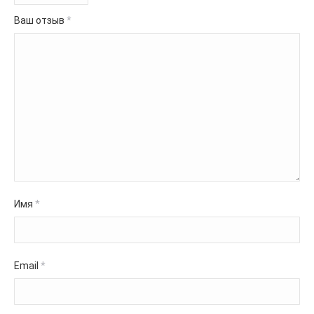
Ваш отзыв
*
Имя
*
Email
*