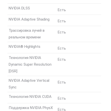
NVIDIA DLSS
Есть
NVIDIA Adaptive Shading
Есть
Трассировка лучей в
Есть
реальном времени
NVIDIA® Highlights
Есть
Технология NVIDIA
Есть
Dynamic Super Resolution
[DSR]
NVIDIA Adaptive Vertical
Есть
Sync
Технология NVIDIA CUDA
Есть
Поддержка NVIDIA PhysX
Есть