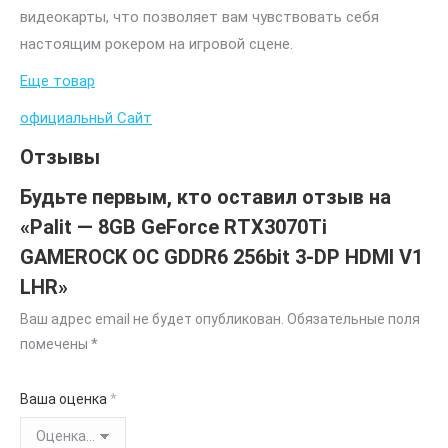
видеокарты, что позволяет вам чувствовать себя
настоящим рокером на игровой сцене.
Еще товар
официальньй Сайт
Отзывы
Будьте первым, кто оставил отзыв на
«Palit — 8GB GeForce RTX3070Ti
GAMEROCK OC GDDR6 256bit 3-DP HDMI V1
LHR»
Ваш адрес email не будет опубликован.
Обязательные поля
помечены
*
Ваша оценка
*