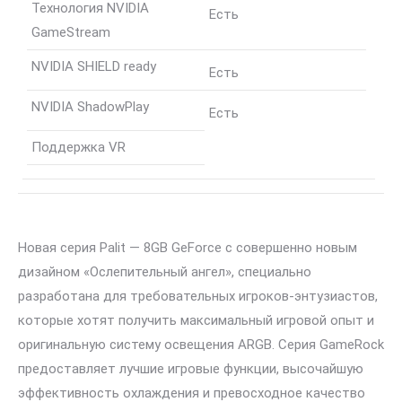
Технология NVIDIA
Есть
GameStream
NVIDIA SHIELD ready
Есть
NVIDIA ShadowPlay
Есть
Поддержка VR
Новая серия Palit — 8GB GeForce с совершенно новым
дизайном «Ослепительный ангел», специально
разработана для требовательных игроков-энтузиастов,
которые хотят получить максимальный игровой опыт и
оригинальную систему освещения ARGB. Серия GameRock
предоставляет лучшие игровые функции, высочайшую
эффективность охлаждения и превосходное качество