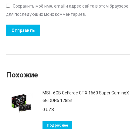
Сохранить моё имя, email и адрес сайта в этом браузере
для последующих моих комментариев.
Похожие
MSI - 6GB GeForce GTX 1660 Super GamingX
6G DDR5 128bit
0
UZS
Подробнее