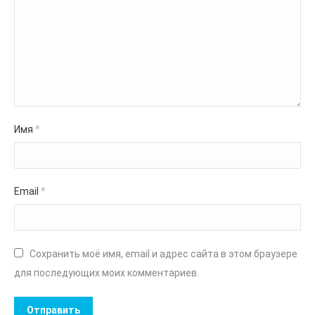
Имя
*
Email
*
Сохранить моё имя, email и адрес сайта в этом браузере
для последующих моих комментариев.