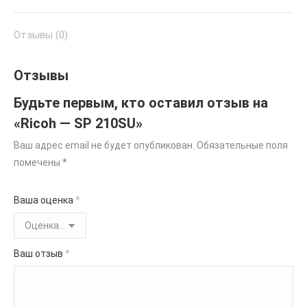
Отзывы (0)
Отзывы
Будьте первым, кто оставил отзыв на
«Ricoh — SP 210SU»
Ваш адрес email не будет опубликован.
Обязательные поля
помечены
*
Ваша оценка
*
Ваш отзыв
*