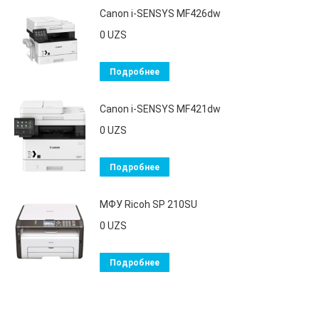
Canon i-SENSYS MF426dw
0
UZS
Подробнее
Canon i-SENSYS MF421dw
0
UZS
Подробнее
МФУ Ricoh SP 210SU
0
UZS
Подробнее