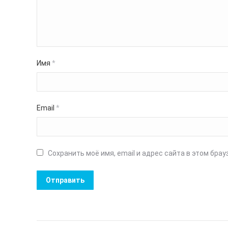
Имя
*
Email
*
Сохранить моё имя, email и адрес сайта в этом бр