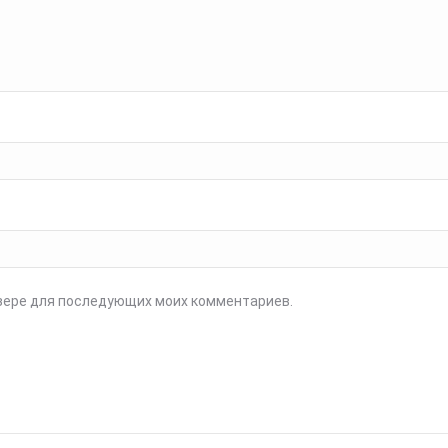
аузере для последующих моих комментариев.