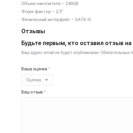
Объем накопителя – 240GB
Форм-фактор – 2,5″
Физический интерфейс – SATA III
Отзывы
Будьте первым, кто оставил отзыв на «
Ваш адрес email не будет опубликован.
Обязательные 
Ваша оценка
*
Ваш отзыв
*