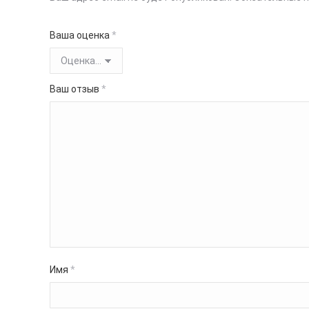
Ваша оценка
*
Ваш отзыв
*
Имя
*