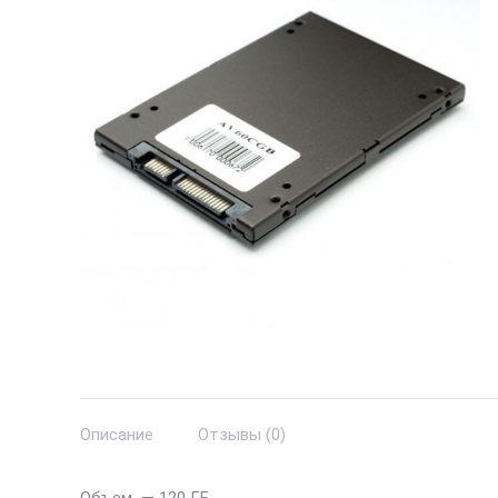
Описание
Отзывы (0)