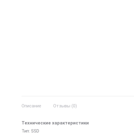
Описание
Отзывы (0)
Технические характеристики
Тип: SSD