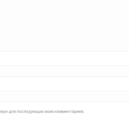
аузере для последующих моих комментариев.