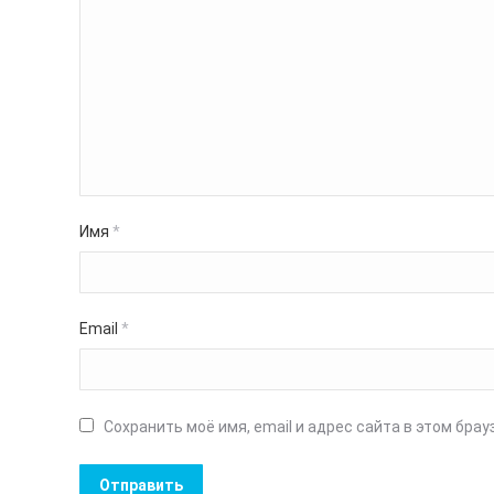
Имя
*
Email
*
Сохранить моё имя, email и адрес сайта в этом бр