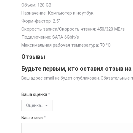
Объем: 128 GB
Назначение: Компьютер и ноутбук
Форм-фактор: 2.5″
Скорость записи/Скорость чтения: 450/320 MB/s
Подключение: SATA 6Gbit/s
Максимальная рабочая температура: 70 °C
Отзывы
Будьте первым, кто оставил отзыв на «
Ваш адрес email не будет опубликован.
Обязательные 
Ваша оценка
*
Ваш отзыв
*