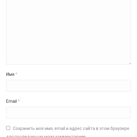
Имя
*
Email
*
Сохранить моё имя, email и адрес сайта в этом браузере
для последующих моих комментариев.