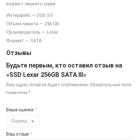
издают лишнего шума.
Интерфейс — USB 3.0
Объем памяти — 256 GB
Производитель — Lexar
Формат — SATA
Отзывы
Будьте первым, кто оставил отзыв на
«SSD Lexar 256GB SATA III»
Ваш адрес email не будет опубликован.
Обязательные поля
помечены
*
Ваша оценка
*
Ваш отзыв
*