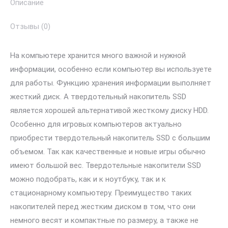
Описание
Отзывы (0)
На компьютере хранится много важной и нужной
информации, особенно если компьютер вы используете
для работы. Функцию хранения информации выполняет
жесткий диск. А твердотельный накопитель SSD
является хорошей альтернативой жесткому диску HDD.
Особенно для игровых компьютеров актуально
приобрести твердотельный накопитель SSD с большим
объемом. Так как качественные и новые игры обычно
имеют большой вес. Твердотельные накопители SSD
можно подобрать, как и к ноутбуку, так и к
стационарному компьютеру. Преимущество таких
накопителей перед жестким диском в том, что они
немного весят и компактные по размеру, а также не