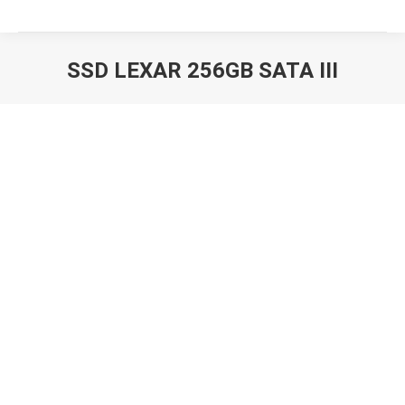
SSD LEXAR 256GB SATA III
Вы здесь: