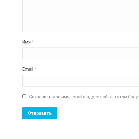
Имя
*
Email
*
Сохранить моё имя, email и адрес сайта в этом бр