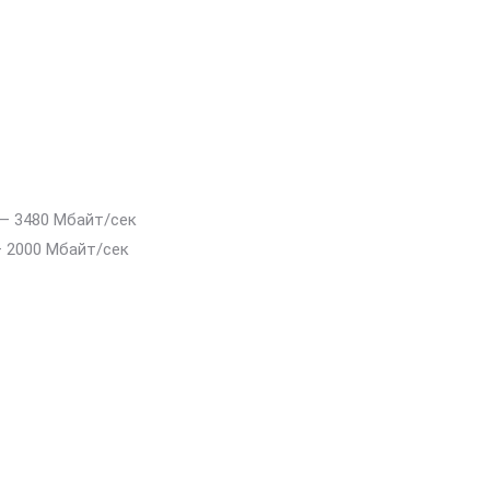
— 3480 Мбайт/сек
 2000 Мбайт/сек