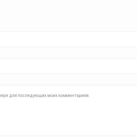
аузере для последующих моих комментариев.