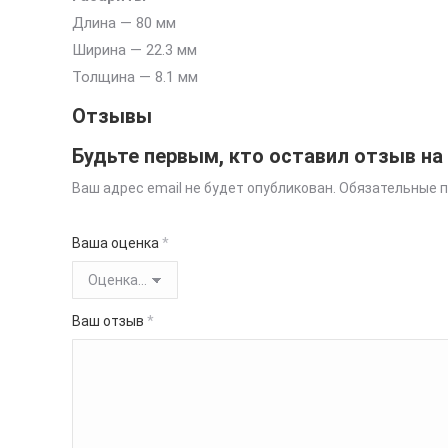
Длина — 80 мм
Ширина — 22.3 мм
Толщина — 8.1 мм
Отзывы
Будьте первым, кто оставил отзыв на
Ваш адрес email не будет опубликован.
Обязательные 
Ваша оценка
*
Ваш отзыв
*