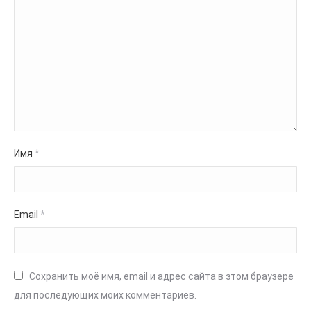
Имя
*
Email
*
Сохранить моё имя, email и адрес сайта в этом браузере
для последующих моих комментариев.