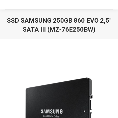
SSD SAMSUNG 250GB 860 EVO 2,5″
SATA III (MZ-76E250BW)
Вы здесь: