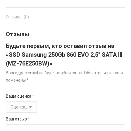
Отзывы (0)
Отзывы
Будьте первым, кто оставил отзыв на
«SSD Samsung 250Gb 860 EVO 2,5″ SATA III
(MZ-76E250BW)»
Ваш адрес email не будет опубликован.
Обязательные поля
помечены
*
Ваша оценка
*
Ваш отзыв
*