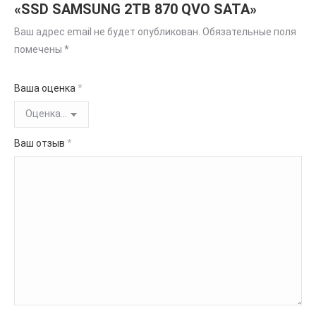
«SSD SAMSUNG 2TB 870 QVO SATA»
Ваш адрес email не будет опубликован.
Обязательные поля
помечены
*
Ваша оценка
*
Ваш отзыв
*