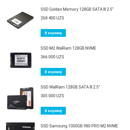
SSD Golden Memory 128GB SATA III 2.5"
268 400
UZS
В корзину
SSD M2 WalRam 128GB NVME
366 000
UZS
В корзину
SSD WalRam 128GB SATA III 2.5"
305 000
UZS
В корзину
SSD Samsung 1000GB 980 PRO M2 NVME