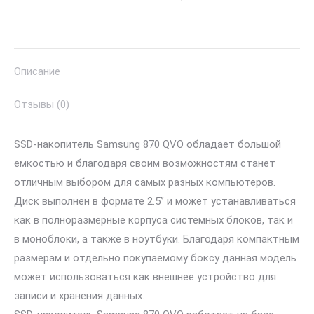
870
QVO
SATA
Описание
Отзывы (0)
SSD-накопитель Samsung 870 QVO обладает большой
емкостью и благодаря своим возможностям станет
отличным выбором для самых разных компьютеров.
Диск выполнен в формате 2.5” и может устанавливаться
как в полноразмерные корпуса системных блоков, так и
в моноблоки, а также в ноутбуки. Благодаря компактным
размерам и отдельно покупаемому боксу данная модель
может использоваться как внешнее устройство для
записи и хранения данных.