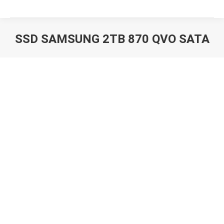
SSD SAMSUNG 2TB 870 QVO SATA
Вы здесь: