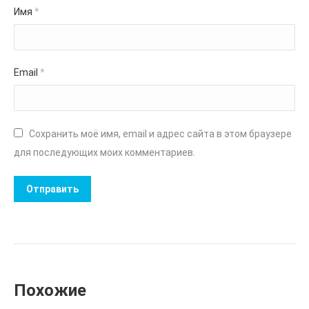
Имя
*
Email
*
Сохранить моё имя, email и адрес сайта в этом браузере
для последующих моих комментариев.
Похожие