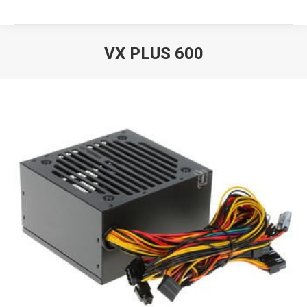
VX PLUS 600
Вы здесь: