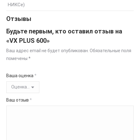
НИКСе)
Отзывы
Будьте первым, кто оставил отзыв на
«VX PLUS 600»
Ваш адрес email не будет опубликован.
Обязательные поля
помечены
*
Ваша оценка
*
Ваш отзыв
*