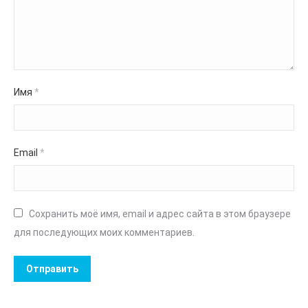
Имя
*
Email
*
Сохранить моё имя, email и адрес сайта в этом браузере
для последующих моих комментариев.