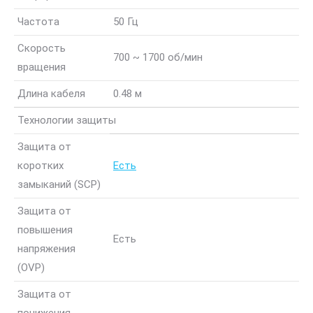
Частота
50 Гц
Скорость
700 ~ 1700 об/мин
вращения
Длина кабеля
0.48 м
Технологии защиты
Защита от
коротких
Есть
замыканий (SCP)
Защита от
повышения
Есть
напряжения
(OVP)
Защита от
понижения