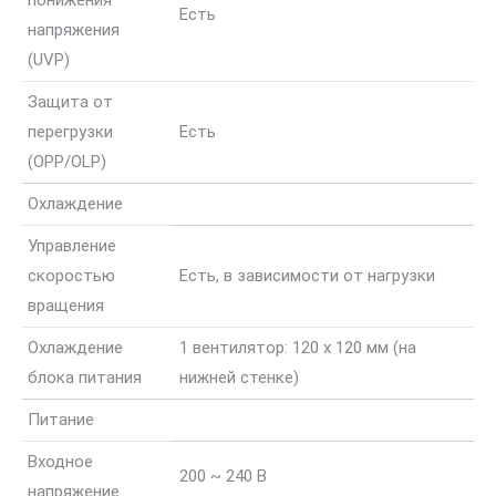
Есть
напряжения
(UVP)
Защита от
перегрузки
Есть
(OPP/OLP)
Охлаждение
Управление
скоростью
Есть, в зависимости от нагрузки
вращения
Охлаждение
1 вентилятор: 120 x 120 мм (на
блока питания
нижней стенке)
Питание
Входное
200 ~ 240 В
напряжение