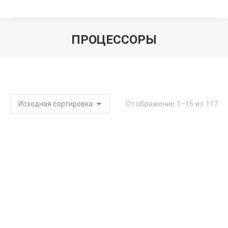
ПРОЦЕССОРЫ
Вы здесь:
Отображение 1–16 из 117